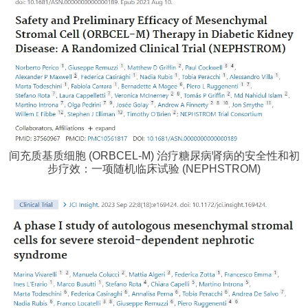
间充质基质细胞 (ORBCEL-M) 治疗糖尿病肾病的安全性和初
步疗效：一项随机临床试验 (NEPHSTROM)