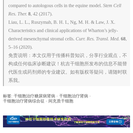
compared to autologous cells in the equine model.
Stem Cell
Res. Ther.
8
, 42 (2017).
Liau, L. L., Ruszymah, B. H. I., Ng, M. H. & Law, J. X.
Characteristics and clinical applications of Wharton’s jelly-
derived mesenchymal stromal cells.
Curr. Res. Transl. Med.
68
,
5–16 (2020).
免责说明：本文仅用于传播科普知识，分享行业观点，不
构成任何临床诊断建议！杭吉干细胞所发布的信息不能替
代医生或药剂师的专业建议。如有版权等疑问，请随时联
系我。
标签:
干细胞治疗糖尿病肾病
·
干细胞治疗肾病
·
干细胞治疗肾病综合征
·
间充质干细胞