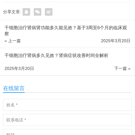
分享文章:
干细胞治疗肾病肾功能多久能见效？基于3周至6个月的临床观
察
« 上一篇
2025年3月20日
干细胞治疗肾病多久见效？肾病症状改善时间全解析
2025年3月20日
下一篇 »
在线留言