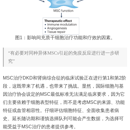
图1：影响间充质干细胞治疗功能和疗效的因素。
“有必要对同种异体MSCs引起的免疫反应进行进一步研
究”
MSC治疗DKD和肾病综合征的临床试验正在进行第1和第2阶
段，这既带来了机遇，也带来了挑战。显然，国际细胞与基
因治疗协会设定的MSC最低标准无法满足临床要求，因为它
们主要依赖于细胞表型特征，而不是考虑MSC的来源、功能
特征或血管相容性。仔细评估细胞特征、全面收集患者病
史、延长随访期和谨慎选择队列可能会产生数据，为选择可
能受益于MSC治疗的患者提供参考。