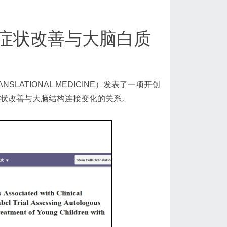
症状改善与大脑白质
LATIONAL MEDICINE）发表了一项开创
症状改善与大脑结构连接变化的关系。