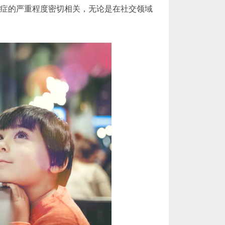
闭症的严重程度密切相关，无论是在社交领域