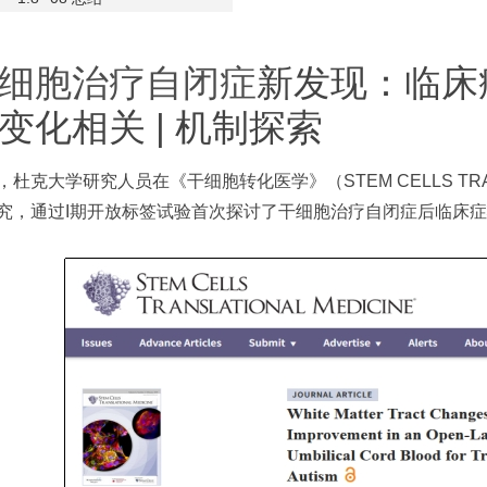
细胞治疗自闭症
新发现：临床
变化相关 | 机制探索
，杜克大学研究人员在《干细胞转化医学》（STEM CELLS TRANS
究，通过I期开放标签试验首次探讨了干细胞治疗自闭症后临床