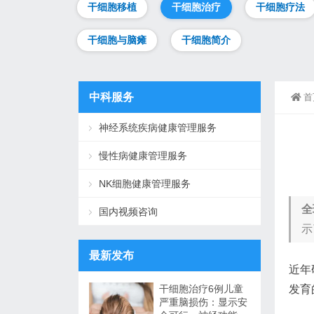
干细胞移植
干细胞治疗
干细胞疗法
干细胞与脑瘫
干细胞简介
中科服务
首
神经系统疾病健康管理服务
慢性病健康管理服务
NK细胞健康管理服务
全
国内视频咨询
示
最新发布
近年
干细胞治疗6例儿童
发育
严重脑损伤：显示安