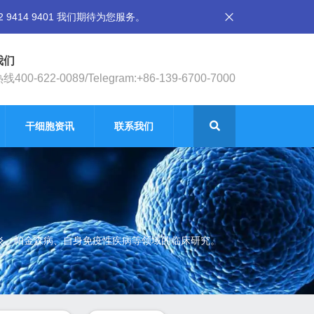
14 9401 我们期待为您服务。
我们
400-622-0089/Telegram:+86-139-6700-7000
干细胞资讯
联系我们
节炎、帕金森病、自身免疫性疾病等领域的临床研究。