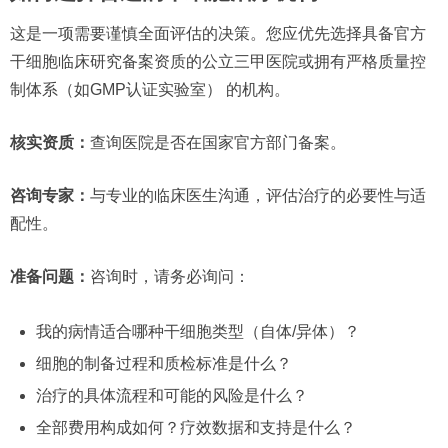
这是一项需要谨慎全面评估的决策。您应优先选择具备官方
干细胞临床研究备案资质的公立三甲医院或拥有严格质量控
制体系（如GMP认证实验室） 的机构。
核实资质：
查询医院是否在国家官方部门备案。
咨询专家：
与专业的临床医生沟通，评估治疗的必要性与适
配性。
准备问题：
咨询时，请务必询问：
我的病情适合哪种干细胞类型（自体/异体）？
细胞的制备过程和质检标准是什么？
治疗的具体流程和可能的风险是什么？
全部费用构成如何？疗效数据和支持是什么？