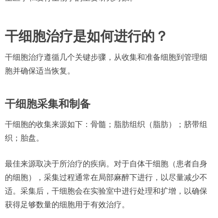
干细胞治疗是如何进行的？
干细胞治疗遵循几个关键步骤，从收集和准备细胞到管理细
胞并确保适当恢复。
干细胞采集和制备
干细胞的收集来源如下：骨髓；脂肪组织（脂肪）；脐带组
织；胎盘。
最佳来源取决于所治疗的疾病。对于自体干细胞（患者自身
的细胞），采集过程通常在局部麻醉下进行，以尽量减少不
适。采集后，干细胞会在实验室中进行处理和扩增，以确保
获得足够数量的细胞用于有效治疗。