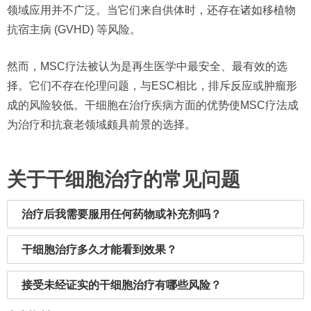
领域应用并不广泛。当它们来自供体时，还存在诸如移植物
抗宿主病 (GVHD) 等风险。
然而，MSC疗法被认为是再生医学中最安全、最有效的选
择。它们不存在伦理问题，与ESC相比，排斥反应或肿瘤形
成的风险较低。干细胞在治疗疾病方面的优势使MSC疗法成
为治疗和抗衰老领域颇具前景的选择。
关于干细胞治疗的常见问题
治疗后我需要服用任何药物或补充剂吗？
干细胞治疗多久才能看到效果？
接受未经证实的干细胞治疗有哪些风险？