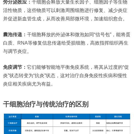
旁分泌效应：
干细胞会释放大量生长因子、细胞因子等生物
活性物质，这些物质可以刺激周围细胞进行修复、减少炎症
并促进新血管生成，从而改善局部微环境，加速组织愈合。
囊泡传递：
干细胞释放的外泌体和微泡如同“信号包”，能将蛋
白质、RNA等修复信息传递给受损细胞，高效指挥组织再生
与调节炎症。
免疫调节：
它们能够智能地平衡免疫系统，将其从过度的“促
炎”状态转变为“抗炎”状态，这对治疗自身免疫性疾病和慢性
炎症相关疾病尤为有益。
干细胞治疗与传统治疗的区别