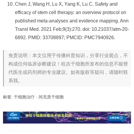
Chen J, Wang H, Lu X, Yang K, Lu C. Safety and
efficacy of stem cell therapy: an overview protocol on
published meta-analyses and evidence mapping. Ann
Transl Med. 2021 Feb;9(3):270. doi: 10.21037/atm-20-
6892. PMID: 33708897; PMCID: PMC7940926.
免责说明：本文仅用于传播科普知识，分享行业观点，不
构成任何临床诊断建议！杭吉干细胞所发布的信息不能替
代医生或药剂师的专业建议。如有版权等疑问，请随时联
系我。
标签:
干细胞治疗
·
间充质干细胞