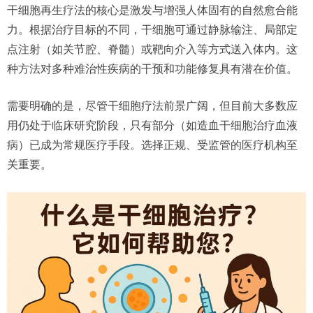
干细胞再生疗法的核心是激发与增强人体固有的自然愈合能
力。根据治疗目标的不同，干细胞可通过静脉输注、局部定
点注射（如关节腔、脊髓）或靶向介入等方式送入体内。这
种方法对多种难治性疾病的干预和功能修复具有潜在价值。
需要明确的是，尽管干细胞疗法前景广阔，但目前大多数应
用仍处于临床研究阶段，只有部分（如造血干细胞治疗血液
病）已成为常规医疗手段。选择正规、受监管的医疗机构至
关重要。