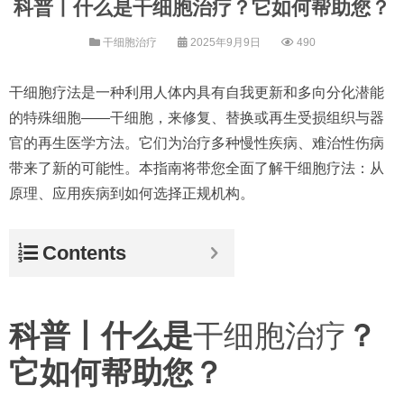
科普丨什么是干细胞治疗？它如何帮助您？
干细胞治疗
2025年9月9日
490
干细胞疗法是一种利用人体内具有自我更新和多向分化潜能
的特殊细胞——干细胞，来修复、替换或再生受损组织与器
官的再生医学方法。它们为治疗多种慢性疾病、难治性伤病
带来了新的可能性。本指南将带您全面了解干细胞疗法：从
原理、应用疾病到如何选择正规机构。
Contents
科普丨什么是
干细胞治疗
？
它如何帮助您？