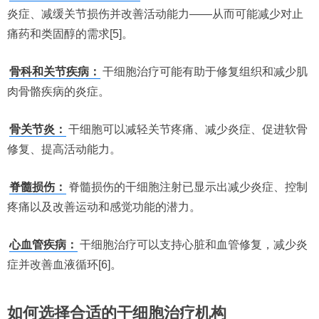
炎症、减缓关节损伤并改善活动能力——从而可能减少对止
痛药和类固醇的需求[5]。
骨科和关节疾病：
干细胞治疗可能有助于修复组织和减少肌
肉骨骼疾病的炎症。
骨关节炎：
干细胞可以减轻关节疼痛、减少炎症、促进软骨
修复、提高活动能力。
脊髓损伤：
脊髓损伤的干细胞注射已显示出减少炎症、控制
疼痛以及改善运动和感觉功能的潜力。
心血管疾病：
干细胞治疗可以支持心脏和血管修复，减少炎
症并改善血液循环[6]。
如何选择合适的干细胞治疗机构