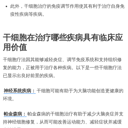
此外，干细胞治疗的免疫调节作用使其有利于治疗自身免
疫性疾病等疾病。
干细胞在治疗哪些疾病具有临床应
用价值
干细胞疗法因其能够减轻炎症、调节免疫系统和支持组织修
复的能力，正被用于治疗各种疾病。以下是一些干细胞疗法
已显示出良好前景的疾病。
神经系统疾病：
干细胞可能有助于为大脑功能创造更健康的
环境。
帕金森病：
帕金森病的干细胞治疗有助于减少大脑炎症并支
持神经细胞修复，从而可能改善运动能力、减轻症状并减缓