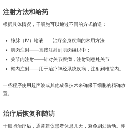
注射方法和给药
根据具体情况，干细胞可以通过不同的方式输送：
静脉（IV）输液——治疗全身疾病的常用方法；
肌肉注射——直接注射到肌肉组织中；
关节内注射——针对关节疾病，注射到患处关节；
鞘内注射——用于治疗神经系统疾病，注射到椎管内。
一些程序使用超声波或其他成像技术来确保干细胞的精确放
置。
治疗后恢复和随访
干细胞治疗后，通常建议患者休息几天，避免剧烈活动。即