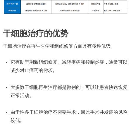
干细胞治疗的优势
干细胞治疗在再生医学和组织修复方面具有多种优势。
它有助于刺激组织修复、减轻疼痛和控制炎症，通常可以
减少对止痛药的需求。
大多数干细胞再生治疗都是微创的，可以让患者快速恢复
正常活动。
由于许多干细胞治疗不需要手术，因此手术并发症的风险
较低。