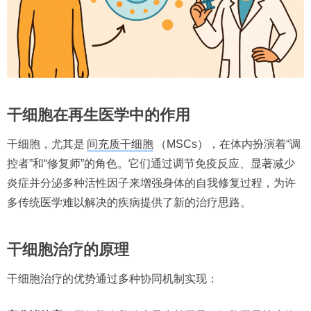
干细胞在再生医学中的作用
干细胞，尤其是
间充质干细胞
（MSCs），在体内扮演着“调
控者”和“修复师”的角色。它们通过调节免疫反应、显著减少
炎症并分泌多种活性因子来增强身体的自我修复过程，为许
多传统医学难以解决的疾病提供了新的治疗思路。
干细胞治疗的原理
干细胞治疗的优势通过多种协同机制实现：