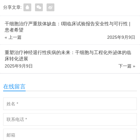
分享文章:
干细胞治疗严重肢体缺血：I期临床试验报告安全性与可行性 |
患者希望
« 上一篇
2025年9月9日
重塑治疗神经退行性疾病的未来：干细胞与工程化外泌体的临
床转化进展
2025年9月9日
下一篇 »
在线留言