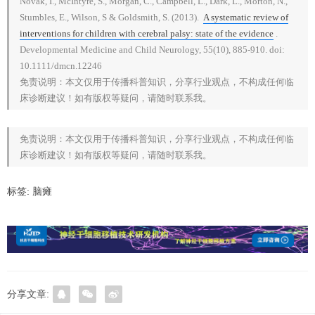
Novak, I., McIntyre, S., Morgan, C., Campbell, L., Dark, L., Morton, N.,
Stumbles, E., Wilson, S & Goldsmith, S. (2013).
A systematic review of
interventions for children with cerebral palsy: state of the evidence
.
Developmental Medicine and Child Neurology, 55(10), 885-910. doi:
10.1111/dmcn.12246
免责说明：本文仅用于传播科普知识，分享行业观点，不构成任何临
床诊断建议！如有版权等疑问，请随时联系我。
免责说明：本文仅用于传播科普知识，分享行业观点，不构成任何临
床诊断建议！如有版权等疑问，请随时联系我。
标签:
脑瘫
分享文章: