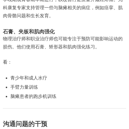
科康复专家支持管理一些与脑瘫相关的病症，例如痉挛、肌
肉骨骼问题和生长发育。
石膏、夹板和肌肉强化
物理治疗师和职业治疗师也可能专注于预防可能影响运动的
损伤。他们使用石膏、矫形器和肌肉强化练习。
看：
青少年和成人水疗
手臂力量训练
脑瘫患者的跑步机训练
沟通问题的干预