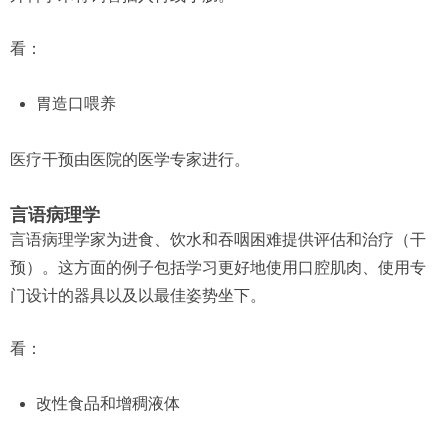
看：
胃造口喂养
医疗干预由医院的医学专家进行。
言语病理学
言语病理学家为进食、饮水和吞咽困难提供评估和治疗（干
预）。这方面的例子包括学习更好地使用口腔肌肉、使用专
门设计的器具以及以最佳姿势坐下。
看：
改性食品和增稠液体