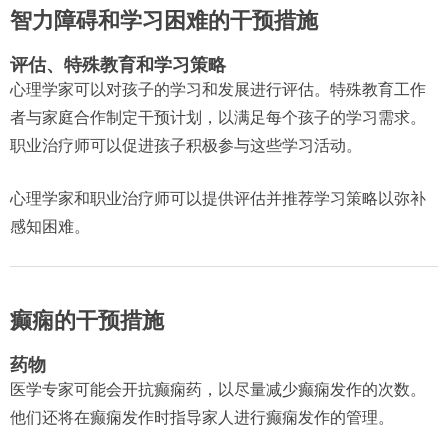
智力障碍和学习困难的干预措施
评估、特殊教育和学习策略
心理学家可以对孩子的学习和发展进行评估。特殊教育工作
者与家庭合作制定干预计划，以满足每个孩子的学习需求。
职业治疗师可以促进孩子积极参与这些学习活动。
心理学家和职业治疗师可以提供评估并推荐学习策略以弥补
感知困难。
癫痫的干预措施
药物
医学专家可能会开抗癫痫药，以尽量减少癫痫发作的次数。
他们还将在癫痫发作时指导家人进行癫痫发作的管理。