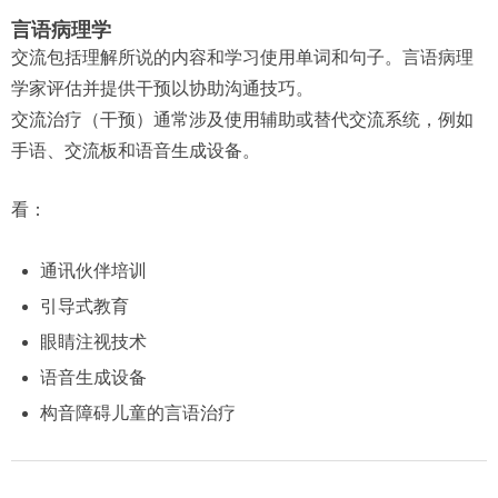
言语病理学
交流包括理解所说的内容和学习使用单词和句子。言语病理
学家评估并提供干预以协助沟通技巧。
交流治疗（干预）通常涉及使用辅助或替代交流系统，例如
手语、交流板和语音生成设备。
看：
通讯伙伴培训
引导式教育
眼睛注视技术
语音生成设备
构音障碍儿童的言语治疗