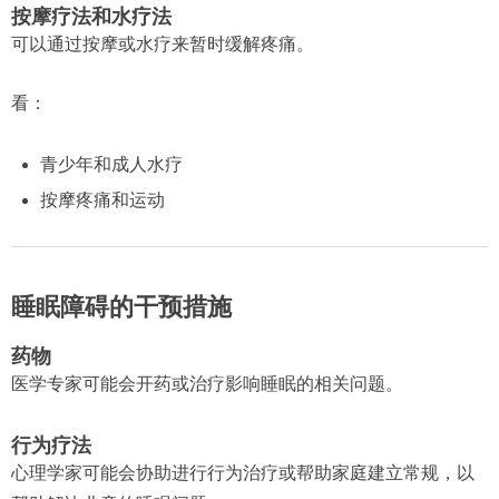
按摩疗法和水疗法
可以通过按摩或水疗来暂时缓解疼痛。
看：
青少年和成人水疗
按摩疼痛和运动
睡眠障碍的干预措施
药物
医学专家可能会开药或治疗影响睡眠的相关问题。
行为疗法
心理学家可能会协助进行行为治疗或帮助家庭建立常规，以