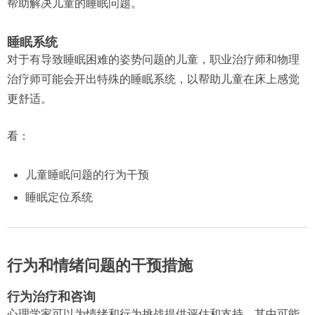
帮助解决儿童的睡眠问题。
睡眠系统
对于有导致睡眠困难的姿势问题的儿童，职业治疗师和物理
治疗师可能会开出特殊的睡眠系统，以帮助儿童在床上感觉
更舒适。
看：
儿童睡眠问题的行为干预
睡眠定位系统
行为和情绪问题的干预措施
行为治疗和咨询
心理学家可以为情绪和行为挑战提供评估和支持，其中可能