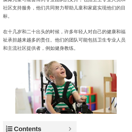
社区支持服务，他们共同努力帮助儿童和家庭实现他们的目
标。
在十几岁和二十出头的时候，许多年轻人对自己的健康和福
祉承担越来越多的责任。他们的团队可能包括卫生专业人员
和主流社区提供者，例如健身教练。
Contents