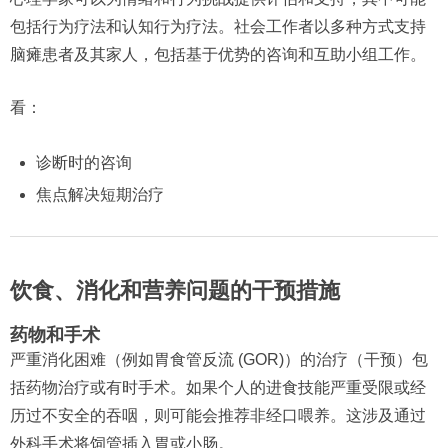
包括行为疗法和认知行为疗法。社会工作者以多种方式支持
脑瘫患者及其家人，包括基于优势的咨询和互助小组工作。
看：
诊断时的咨询
焦点解决短期治疗
饮食、消化和营养问题的干预措施
药物和手术
严重消化困难（例如胃食管反流 (GOR)）的治疗（干预）包
括药物治疗或有时手术。如果个人的进食技能严重受限或经
历过不安全的吞咽，则可能会推荐非经口喂养。这涉及通过
外科手术将饲管插入胃或小肠。