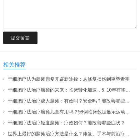
提交留言
相关推荐
干细胞疗法为脑瘫康复开辟新途径：从修复损伤到重塑希望
干细胞疗法治疗脑瘫的未来：临床转化加速，5–10年有望上市
干细胞疗法治疗成人脑瘫：有效吗？安全吗？能改善哪些症状？
干细胞疗法治疗脑瘫儿童有用吗？99例临床数据显示运动功能提升超两倍
干细胞疗法治疗轻度脑瘫：疗效如何？能改善哪些症状？
世界上最好的脑瘫治疗方法是什么？康复、手术与前沿疗法的全面盘点