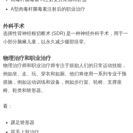
A型肉毒杆菌毒素注射后的职业治疗
外科手术
选择性背神经根切断术 (SDR) 是一种神经外科手术，用于一
小部分脑瘫儿童，以永久减少腿部痉挛。
物理治疗和职业治疗
物理治疗师和职业治疗师专注于鼓励人们的日常运动技能，
例如坐、走、玩、穿衣和如厕。他们将使用一系列专业干预
措施，例如运动训练和设备，例如步行架、轮椅、支撑座
椅、鞋类和矫形器。
看：
踝足矫形器
双手上肢治疗