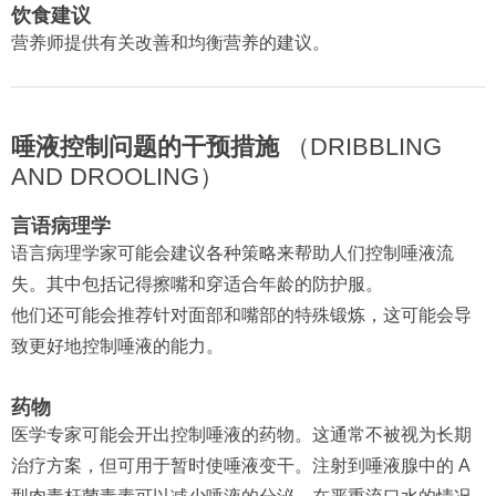
饮食建议
营养师提供有关改善和均衡营养的建议。
唾液控制问题的干预措施
（DRIBBLING
AND DROOLING）
言语病理学
语言病理学家可能会建议各种策略来帮助人们控制唾液流
失。其中包括记得擦嘴和穿适合年龄的防护服。
他们还可能会推荐针对面部和嘴部的特殊锻炼，这可能会导
致更好地控制唾液的能力。
药物
医学专家可能会开出控制唾液的药物。这通常不被视为长期
治疗方案，但可用于暂时使唾液变干。注射到唾液腺中的 A