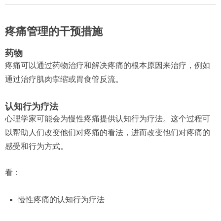
疼痛管理的干预措施
药物
疼痛可以通过药物治疗和解决疼痛的根本原因来治疗，例如
通过治疗肌肉挛缩或胃食管反流。
认知行为疗法
心理学家可能会为慢性疼痛提供认知行为疗法。这个过程可
以帮助人们改变他们对疼痛的看法，进而改变他们对疼痛的
感受和行为方式。
看：
慢性疼痛的认知行为疗法