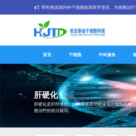
即时推送国内外干细胞临床医学资讯，为细胞治疗普惠大
首页
干细胞
中科服务
肝硬化
肝硬化是肝纤维化、结构变形及功能减退的慢性肝病，
胞治疗的前沿疑问。