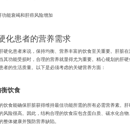
肝功能衰竭和肝癌风险增加
硬化患者的营养需求
肝硬化患者来说，保持均衡、营养丰富的饮食至关重要。肝脏在
当其功能受损时，合理的营养就显得尤为重要。精心规划的肝硬
患者的生活质量。以下是必须考虑的关键营养方面：
均衡饮食
的饮食能确保肝脏获得维持最佳功能所需的所有必需营养素。肝
的风险很高。因此，结构合理的饮食应包含蛋白质、碳水化合物
的整体健康并预防营养缺陷。