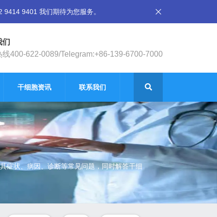
14 9401 我们期待为您服务。
我们
400-622-0089/Telegram:+86-139-6700-7000
干细胞资讯
联系我们
其症状、病因、诊断等常见问题，同时解答干细