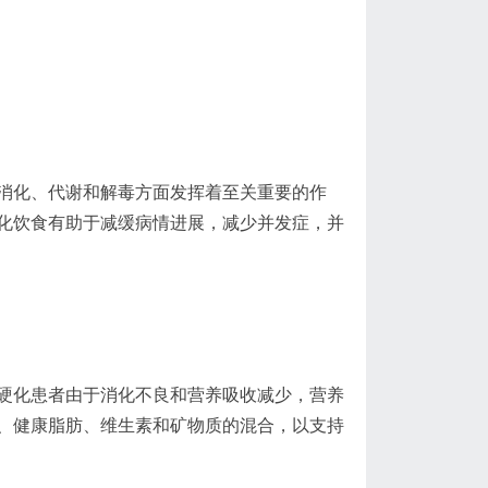
消化、代谢和解毒方面发挥着至关重要的作
化饮食有助于减缓病情进展，减少并发症，并
硬化患者由于消化不良和营养吸收减少，营养
、健康脂肪、维生素和矿物质的混合，以支持