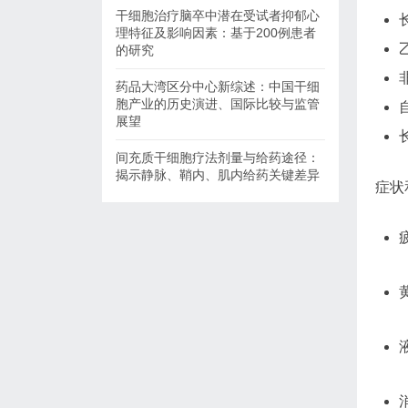
干细胞治疗脑卒中潜在受试者抑郁心
理特征及影响因素：基于200例患者
的研究
药品大湾区分中心新综述：中国干细
胞产业的历史演进、国际比较与监管
展望
间充质干细胞疗法剂量与给药途径：
揭示静脉、鞘内、肌内给药关键差异
症状