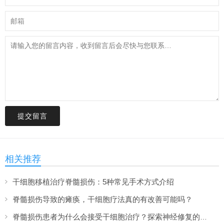
提交留言
相关推荐
干细胞移植治疗脊髓损伤：5种常见手术方式介绍
脊髓损伤导致的瘫痪，干细胞疗法真的有改善可能吗？
脊髓损伤患者为什么会接受干细胞治疗？探索神经修复的新希望