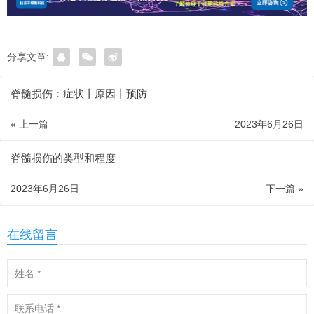
分享文章:
脊髓损伤：症状丨原因丨预防
« 上一篇
2023年6月26日
脊髓损伤的类型和程度
2023年6月26日
下一篇 »
在线留言