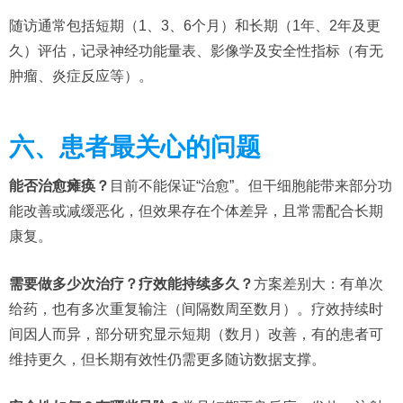
随访通常包括短期（1、3、6个月）和长期（1年、2年及更
久）评估，记录神经功能量表、影像学及安全性指标（有无
肿瘤、炎症反应等）。
六、患者最关心的问题
能否治愈瘫痪？
目前不能保证“治愈”。但干细胞能带来部分功
能改善或减缓恶化，但效果存在个体差异，且常需配合长期
康复。
需要做多少次治疗？疗效能持续多久？
方案差别大：有单次
给药，也有多次重复输注（间隔数周至数月）。疗效持续时
间因人而异，部分研究显示短期（数月）改善，有的患者可
维持更久，但长期有效性仍需更多随访数据支撑。