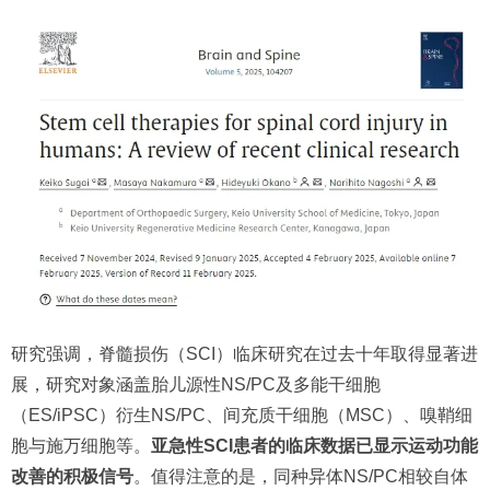
研究强调，脊髓损伤（SCI）临床研究在过去十年取得显著进
展，研究对象涵盖胎儿源性NS/PC及多能干细胞
（ES/iPSC）衍生NS/PC、间充质干细胞（MSC）、嗅鞘细
胞与施万细胞等。
亚急性SCI患者的临床数据已显示运动功能
改善的积极信号
。值得注意的是，同种异体NS/PC相较自体