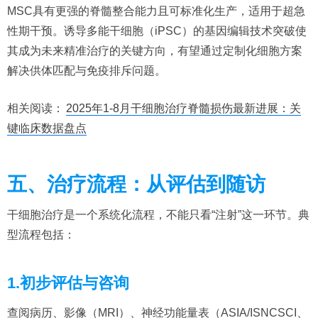
MSC具有更强的脊髓整合能力且可标准化生产，适用于超急
性期干预。诱导多能干细胞（iPSC）的基因编辑技术突破使
其成为未来精准治疗的关键方向，有望通过定制化细胞方案
解决供体匹配与免疫排斥问题。
相关阅读：
2025年1-8月干细胞治疗脊髓损伤最新进展：关
键临床数据盘点
五、治疗流程：从评估到随访
干细胞治疗是一个系统化流程，不能只看“注射”这一环节。典
型流程包括：
1.初步评估与咨询
查阅病历、影像（MRI）、神经功能量表（ASIA/ISNCSCI、