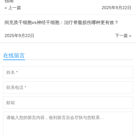
指南
« 上一篇
2025年9月22日
间充质干细胞vs神经干细胞：治疗脊髓损伤哪种更有效？
2025年9月22日
下一篇 »
在线留言