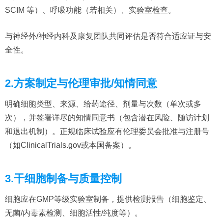
SCIM 等）、呼吸功能（若相关）、实验室检查。
与神经外/神经内科及康复团队共同评估是否符合适应证与安
全性。
2.方案制定与伦理审批/知情同意
明确细胞类型、来源、给药途径、剂量与次数（单次或多
次），并签署详尽的知情同意书（包含潜在风险、随访计划
和退出机制）。正规临床试验应有伦理委员会批准与注册号
（如ClinicalTrials.gov或本国备案）。
3.干细胞制备与质量控制
细胞应在GMP等级实验室制备，提供检测报告（细胞鉴定、
无菌/内毒素检测、细胞活性/纯度等）。