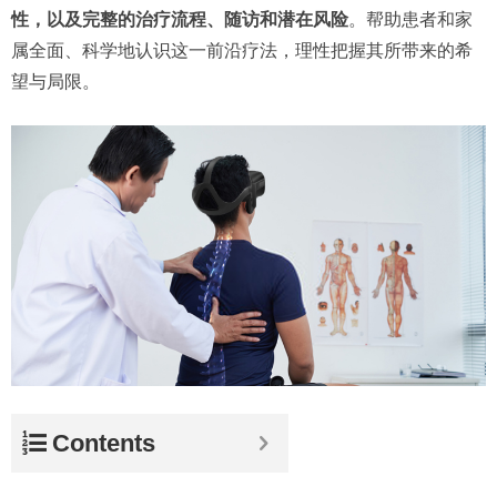
性，以及完整的治疗流程、随访和潜在风险
。帮助患者和家
属全面、科学地认识这一前沿疗法，理性把握其所带来的希
望与局限。
Contents