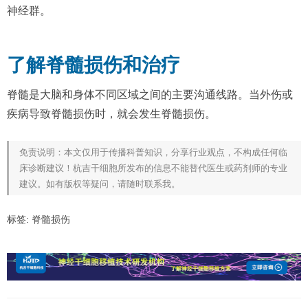
神经群。
了解脊髓损伤和治疗
脊髓是大脑和身体不同区域之间的主要沟通线路。当外伤或
疾病导致脊髓损伤时，就会发生脊髓损伤。
免责说明：本文仅用于传播科普知识，分享行业观点，不构成任何临
床诊断建议！杭吉干细胞所发布的信息不能替代医生或药剂师的专业
建议。如有版权等疑问，请随时联系我。
标签:
脊髓损伤