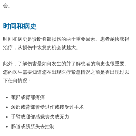
会。
时间和病史
时间和病史是诊断脊髓损伤的两个重要因素。患者越快获得
治疗，从损伤中恢复的机会就越大。
此外，了解伤害是如何发生的并了解患者的病史也很重要。
您的医生需要知道您在出现医疗紧急情况之前是否出现过以
下任何情况：
颈部或背部疼痛
颈部或背部曾受过伤或接受过手术
手臂或腿部感觉丧失或无力
肠道或膀胱失去控制