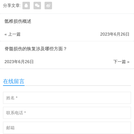
分享文章:
骶椎损伤概述
« 上一篇
2023年6月26日
脊髓损伤的恢复涉及哪些方面？
2023年6月26日
下一篇 »
在线留言