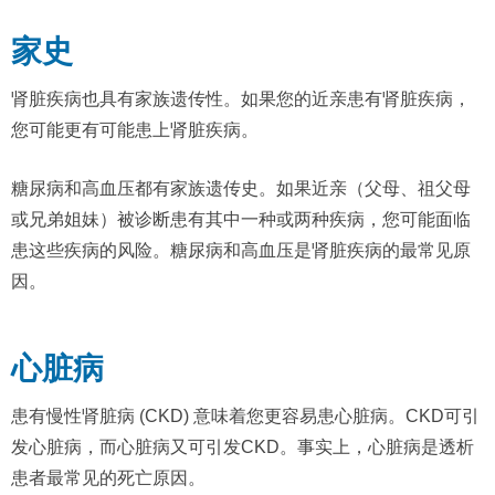
家史
肾脏疾病也具有家族遗传性。如果您的近亲患有肾脏疾病，
您可能更有可能患上肾脏疾病。
糖尿病和高血压都有家族遗传史。如果近亲（父母、祖父母
或兄弟姐妹）被诊断患有其中一种或两种疾病，您可能面临
患这些疾病的风险。糖尿病和高血压是肾脏疾病的最常见原
因。
心脏病
患有慢性肾脏病 (CKD) 意味着您更容易患心脏病。CKD可引
发心脏病，而心脏病又可引发CKD。事实上，心脏病是透析
患者最常见的死亡原因。