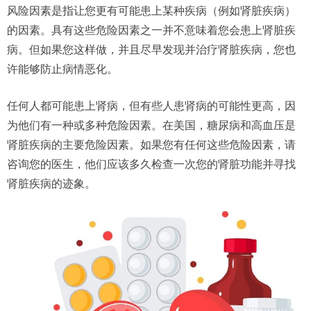
风险因素是指让您更有可能患上某种疾病（例如肾脏疾病）
的因素。具有这些危险因素之一并不意味着您会患上肾脏疾
病。但如果您这样做，并且尽早发现并治疗肾脏疾病，您也
许能够防止病情恶化。
任何人都可能患上肾病，但有些人患肾病的可能性更高，因
为他们有一种或多种危险因素。在美国，糖尿病和高血压是
肾脏疾病的主要危险因素。如果您有任何这些危险因素，请
咨询您的医生，他们应该多久检查一次您的肾脏功能并寻找
肾脏疾病的迹象。