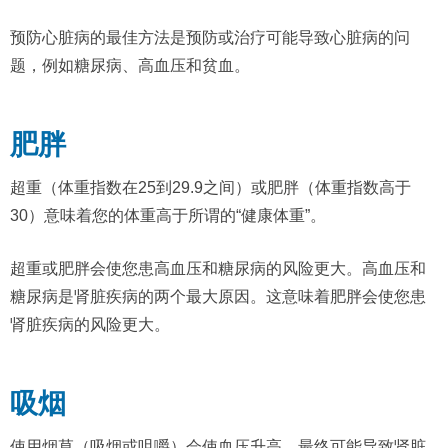
预防心脏病的最佳方法是预防或治疗可能导致心脏病的问
题，例如糖尿病、高血压和贫血。
肥胖
超重（体重指数在25到29.9之间）或肥胖（体重指数高于
30）意味着您的体重高于所谓的“健康体重”。
超重或肥胖会使您患高血压和糖尿病的风险更大。高血压和
糖尿病是肾脏疾病的两个最大原因。这意味着肥胖会使您患
肾脏疾病的风险更大。
吸烟
使用烟草（吸烟或咀嚼）会使血压升高，最终可能导致肾脏