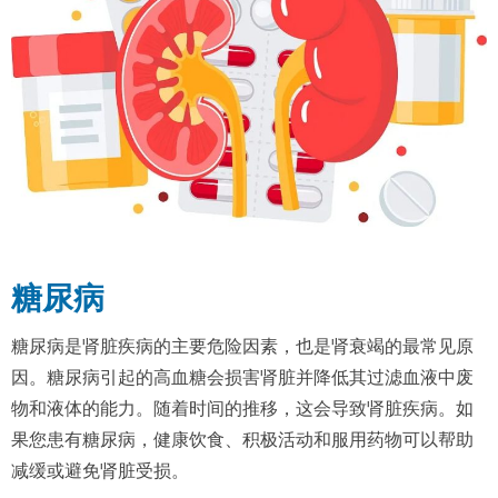
糖尿病
糖尿病是肾脏疾病的主要危险因素，也是肾衰竭的最常见原
因。糖尿病引起的高血糖会损害肾脏并降低其过滤血液中废
物和液体的能力。随着时间的推移，这会导致肾脏疾病。如
果您患有糖尿病，健康饮食、积极活动和服用药物可以帮助
减缓或避免肾脏受损。