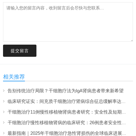
提交留言
相关推荐
告别传统治疗局限？干细胞疗法为IgA肾病患者带来新希望
临床研究证实：间充质干细胞治疗肾病综合征总缓解率达70%
干细胞治疗11例慢性移植物肾病患者研究：安全性及短期疗效分析
干细胞治疗慢性移植物肾病的临床研究：26例患者安全性及可行性分析
最新指南｜2025年干细胞治疗急性肾损伤的全球临床进展（1-12月）