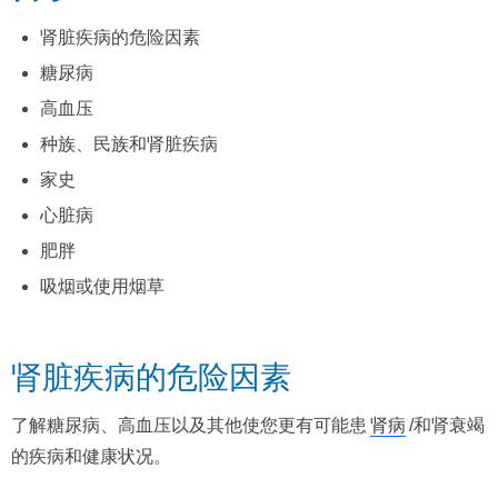
肾脏疾病的危险因素
糖尿病
高血压
种族、民族和肾脏疾病
家史
心脏病
肥胖
吸烟或使用烟草
肾脏疾病的危险因素
了解糖尿病、高血压以及其他使您更有可能患
肾病
/和肾衰竭
的疾病和健康状况。