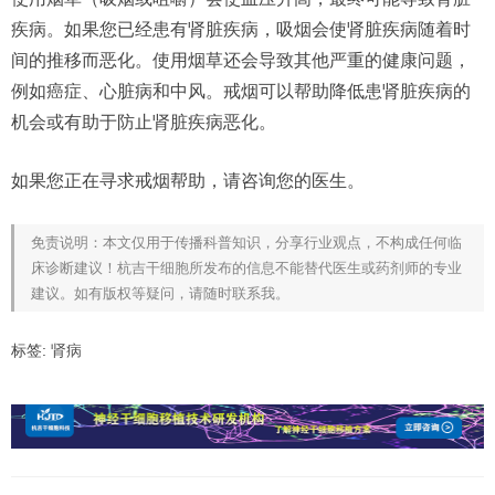
疾病。如果您已经患有肾脏疾病，吸烟会使肾脏疾病随着时
间的推移而恶化。使用烟草还会导致其他严重的健康问题，
例如癌症、心脏病和中风。戒烟可以帮助降低患肾脏疾病的
机会或有助于防止肾脏疾病恶化。
如果您正在寻求戒烟帮助，请咨询您的医生。
免责说明：本文仅用于传播科普知识，分享行业观点，不构成任何临
床诊断建议！杭吉干细胞所发布的信息不能替代医生或药剂师的专业
建议。如有版权等疑问，请随时联系我。
标签:
肾病