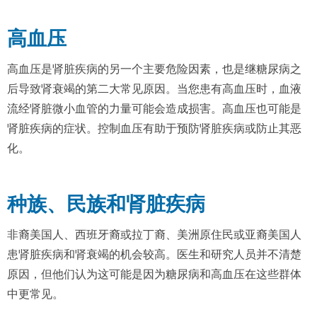
高血压
高血压是肾脏疾病的另一个主要危险因素，也是继糖尿病之
后导致肾衰竭的第二大常见原因。当您患有高血压时，血液
流经肾脏微小血管的力量可能会造成损害。高血压也可能是
肾脏疾病的症状。控制血压有助于预防肾脏疾病或防止其恶
化。
种族、民族和肾脏疾病
非裔美国人、西班牙裔或拉丁裔、美洲原住民或亚裔美国人
患肾脏疾病和肾衰竭的机会较高。医生和研究人员并不清楚
原因，但他们认为这可能是因为糖尿病和高血压在这些群体
中更常见。