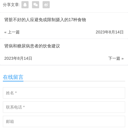
分享文章:
肾脏不好的人应避免或限制摄入的17种食物
« 上一篇
2023年8月14日
肾病和糖尿病患者的饮食建议
2023年8月14日
下一篇 »
在线留言