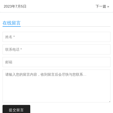
2023年7月5日
下一篇 »
在线留言
提交留言