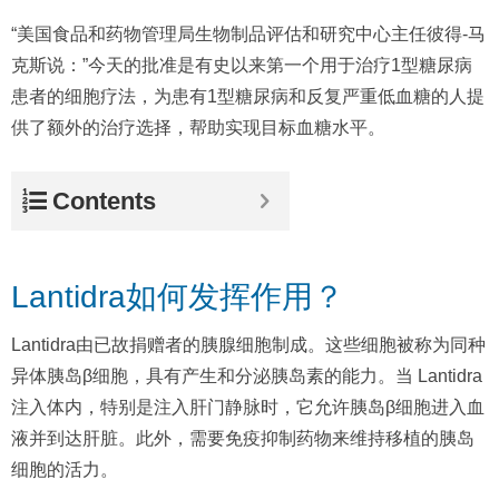
“美国食品和药物管理局生物制品评估和研究中心主任彼得-马
克斯说：”今天的批准是有史以来第一个用于治疗1型糖尿病
患者的细胞疗法，为患有1型糖尿病和反复严重低血糖的人提
供了额外的治疗选择，帮助实现目标血糖水平。
Contents
Lantidra如何发挥作用？
Lantidra由已故捐赠者的胰腺细胞制成。这些细胞被称为同种
异体胰岛β细胞，具有产生和分泌胰岛素的能力。当 Lantidra
注入体内，特别是注入肝门静脉时，它允许胰岛β细胞进入血
液并到达肝脏。此外，需要免疫抑制药物来维持移植的胰岛
细胞的活力。