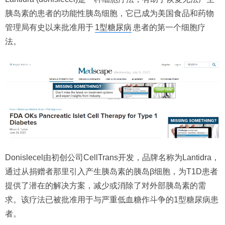
胰岛素的患者的功能性胰岛细胞，它已成为美国食品和药物
管理局有史以来批准用于
1型糖尿病
患者的第一个细胞疗
法。
Donislecel由初创公司CellTrans开发，品牌名称为Lantidra，
通过从捐赠者那里引入产生胰岛素的胰岛β细胞，为T1D患者
提供了潜在的解决方案，减少或消除了对外部胰岛素的需
求。该疗法已被批准用于与严重低血糖作斗争的1型糖尿病患
者。