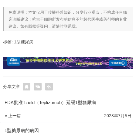
免责说明：本文仅用于传播科普知识，分享行业观点，不构成任何临
床诊断建议！杭吉干细胞所发布的信息不能替代医生或药剂师的专业
建议。如有版权等疑问，请随时联系我。
标签:
1型糖尿病
分享文章:
FDA批准Tzield（Teplizumab）延缓1型糖尿病
« 上一篇
2023年7月5日
1型糖尿病的病因