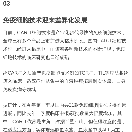
03
免疫细胞技术迎来差异化发展
目前，CAR-T细胞技术是产业化步伐最快的免疫细胞技术，
全球已有多个产品上市并进入临床阶段。国内CAR-T细胞技
术也已经进入临床中。而随着各种新技术的不断涌现，免疫
细胞技术的临床研究也日渐成熟。
继CAR-T之后新型免疫细胞技术例如TCR-T、TIL等疗法相继
迈入临床，适应症也从集中的血液肿瘤拓展到实体瘤、自身
免疫疾病等领域。
据统计，在今年第一季度国内共21款免疫细胞技术取得临床
进展，同比去年一季度临床申报/获批数量大幅度增加。其
中，CAR-T依然是主角，占据半壁江山。但值得注意的是，
在适应症方面，实体瘤远超血液瘤。血液瘤中以ALL为主，