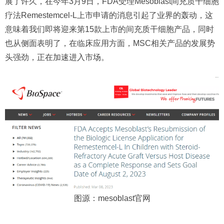
展了许久，在今年3月9日，FDA受理Mesoblast间充质干细胞
疗法Remestemcel-L上市申请的消息引起了业界的轰动，这
意味着我们即将迎来第15款上市的间充质干细胞产品，同时
也从侧面表明了，在临床应用方面，MSC相关产品的发展势
头强劲，正在加速进入市场。
图源：mesoblast官网