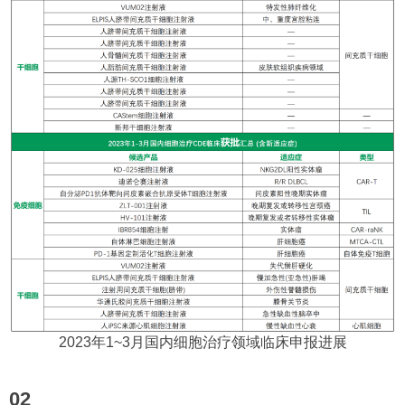
2023年1~3月国内细胞治疗领域临床申报进展
02