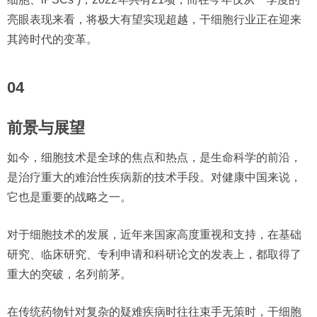
亮眼表现来看，将极大有望实现超越，干细胞行业正在迎来
其跨时代的变革。
04
前景与展望
如今，细胞技术是全球的焦点和热点，是生命科学的前沿，
是治疗重大的难治性疾病新的技术手段。对健康中国来说，
它也是重要的战略之一。
对于细胞技术的发展，近年来国家高度重视和支持，在基础
研究、临床研究、专利申请和科研论文的发表上，都取得了
重大的突破，名列前茅。
在传统药物针对复杂的疑难疾病时往往束手无策时，干细胞