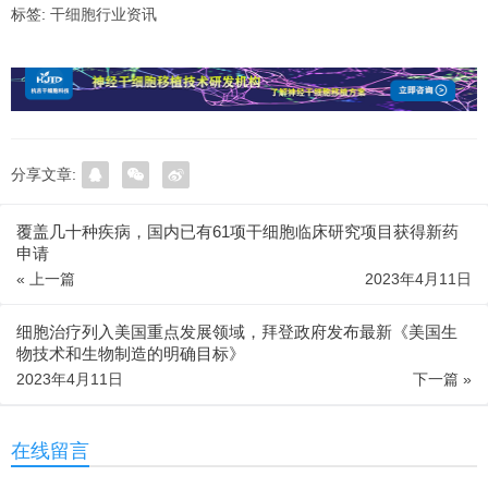
标签:
干细胞行业资讯
分享文章:
覆盖几十种疾病，国内已有61项干细胞临床研究项目获得新药
申请
« 上一篇
2023年4月11日
细胞治疗列入美国重点发展领域，拜登政府发布最新《美国生
物技术和生物制造的明确目标》
2023年4月11日
下一篇 »
在线留言