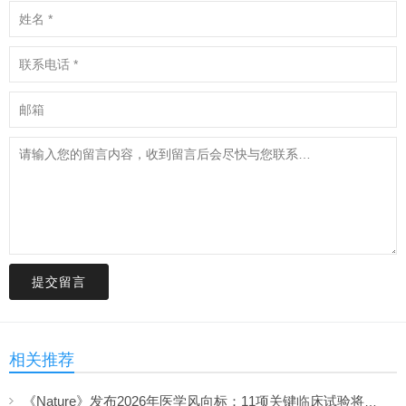
提交留言
相关推荐
《Nature》发布2026年医学风向标：11项关键临床试验将决定未来治疗格局