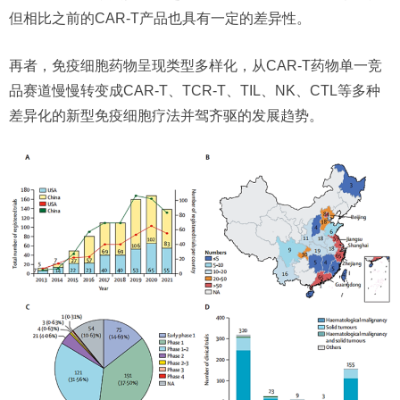
但相比之前的CAR-T产品也具有一定的差异性。
再者，免疫细胞药物呈现类型多样化，从CAR-T药物单一竞
品赛道慢慢转变成CAR-T、TCR-T、TIL、NK、CTL等多种
差异化的新型免疫细胞疗法并驾齐驱的发展趋势。