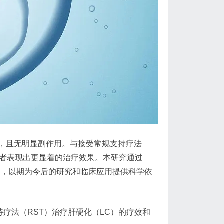
，且无明显副作用。与接受常规支持疗法
C患者表现出更显着的治疗效果。本研究通过
安全性，以期为今后的研究和临床应用提供科学依
持疗法（RST）治疗肝硬化（LC）的疗效和