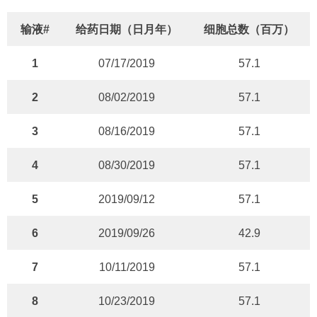
输液#
给药日期
（日月年）
细胞总数
（百万）
1
07/17/2019
57.1
2
08/02/2019
57.1
3
08/16/2019
57.1
4
08/30/2019
57.1
5
2019/09/12
57.1
6
2019/09/26
42.9
7
10/11/2019
57.1
8
10/23/2019
57.1