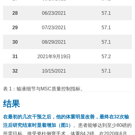
28
06/23/2021
57.1
29
07/23/2021
57.1
30
08/29/2021
57.1
31
2021年9月19日
57.2
32
10/15/2021
57.1
表 1：输液细节与MSC质量控制指标。
结果
在最初的几次干预之后，他的体重明显改善，最终在32次输
注后研究结束时显着增加（图1）
。患者能够达到至少80磅的
所需目标。接受脊柱侧弯手术，体重84.2磅。在2020年6月