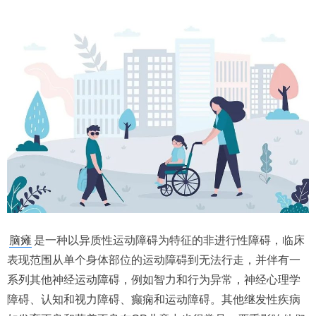
脑瘫
是一种以异质性运动障碍为特征的非进行性障碍，临床
表现范围从单个身体部位的运动障碍到无法行走，并伴有一
系列其他神经运动障碍，例如智力和行为异常，神经心理学
障碍、认知和视力障碍、癫痫和运动障碍。其他继发性疾病