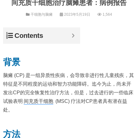
间充质干细胞治疗脑瘫患者：病例报告
干细胞与脑瘫
2023年5月19日
1,564
Contents
背景
脑瘫 (CP) 是一组异质性疾病，会导致非进行性儿童残疾，其
特征是不同程度的运动和智力功能障碍。迄今为止，尚未开
发出CP的完全恢复性治疗方法，但是，过去进行的一些临床
试验表明
间充质干细胞
(MSC) 疗法对CP患者具有潜在益
处。
方法