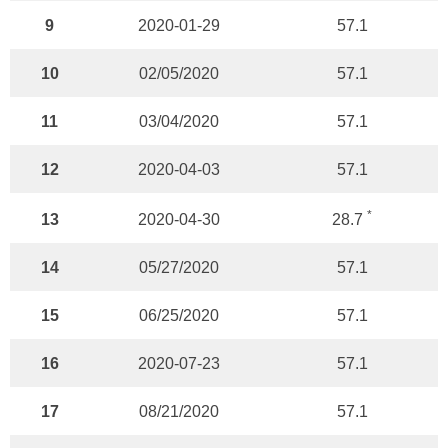
9
2020-01-29
57.1
10
02/05/2020
57.1
11
03/04/2020
57.1
12
2020-04-03
57.1
*
13
2020-04-30
28.7
14
05/27/2020
57.1
15
06/25/2020
57.1
16
2020-07-23
57.1
17
08/21/2020
57.1