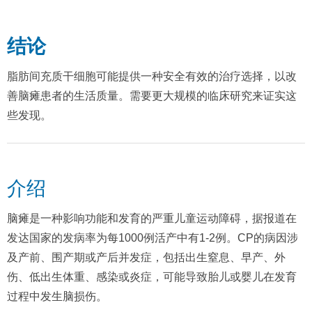
结论
脂肪间充质干细胞可能提供一种安全有效的治疗选择，以改
善脑瘫患者的生活质量。需要更大规模的临床研究来证实这
些发现。
介绍
脑瘫是一种影响功能和发育的严重儿童运动障碍，据报道在
发达国家的发病率为每1000例活产中有1-2例。CP的病因涉
及产前、围产期或产后并发症，包括出生窒息、早产、外
伤、低出生体重、感染或炎症，可能导致胎儿或婴儿在发育
过程中发生脑损伤。