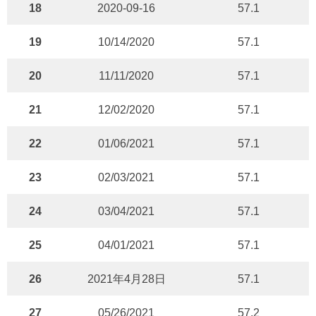
18
2020-09-16
57.1
19
10/14/2020
57.1
20
11/11/2020
57.1
21
12/02/2020
57.1
22
01/06/2021
57.1
23
02/03/2021
57.1
24
03/04/2021
57.1
25
04/01/2021
57.1
26
2021年4月28日
57.1
27
05/26/2021
57.2