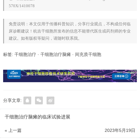
570X/1410078
免责说明：本文仅用于传播科普知识，分享行业观点，不构成任何临
床诊断建议！杭吉干细胞所发布的信息不能替代医生或药剂师的专业
建议。如有版权等疑问，请随时联系我。
标签:
干细胞治疗
·
干细胞治疗脑瘫
·
间充质干细胞
分享文章:
干细胞治疗脑瘫的临床试验进展
« 上一篇
2023年5月19日