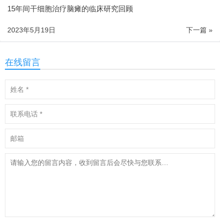
15年间干细胞治疗脑瘫的临床研究回顾
2023年5月19日
下一篇 »
在线留言