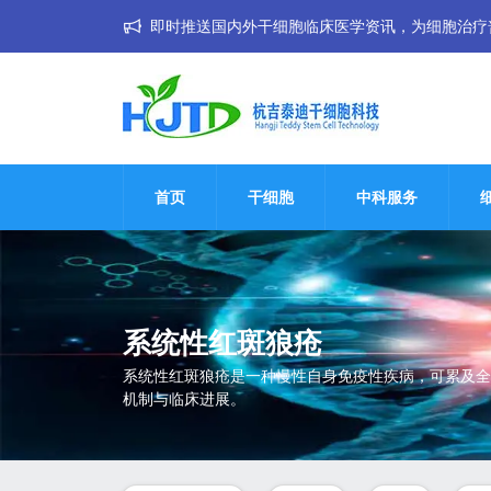
即时推送国内外干细胞临床医学资讯，为细胞治疗普惠大
首页
干细胞
中科服务
系统性红斑狼疮
系统性红斑狼疮是一种慢性自身免疫性疾病，可累及全
机制与临床进展。