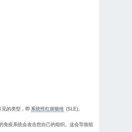
常见的类型，即
系统性红斑狼疮
(SLE)。
的免疫系统会攻击您自己的组织。这会导致组