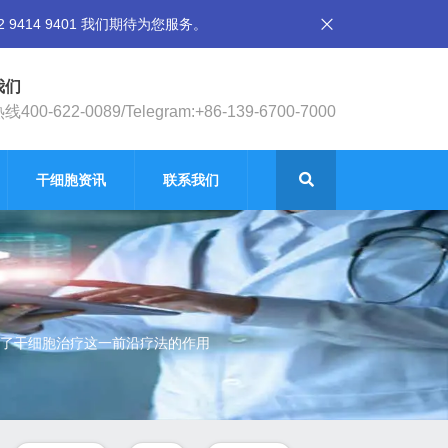
14 9401 我们期待为您服务。
我们
400-622-0089/Telegram:+86-139-6700-7000
干细胞资讯
联系我们
答了干细胞治疗这一前沿疗法的作用