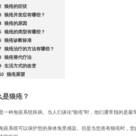
狼疮的症状
狼疮并发症有哪些？
狼疮的原因
狼疮的类型有哪些？
狼疮诊断标准
狼疮治疗的方法有哪些？
狼疮替代疗法
生活方式的改变
狼疮展望
么是狼疮？
是一种免疫系统疾病。当人们谈论“狼疮”时，他们通常指的是最
免疫系统可以保护您的身体免受感染。但是当您患有狼疮时，您