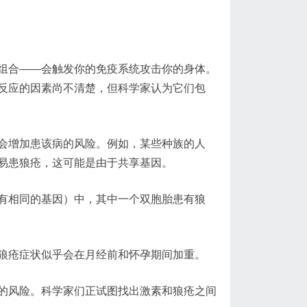
组合——会触发你的免疫系统攻击你的身体。
反应的因素尚不清楚，但科学家认为它们包
会增加患该病的风险。例如，某些种族的人
易患狼疮，这可能是由于共享基因。
有相同的基因）中，其中一个双胞胎患有狼
狼疮症状似乎会在月经前和怀孕期间加重。
的风险。科学家们正试图找出激素和狼疮之间