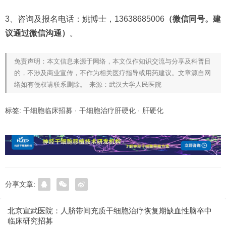
3、咨询及报名电话：姚博士，13638685006
（微信同号。建
议通过微信沟通）
。
免责声明：本文信息来源于网络，本文仅作知识交流与分享及科普目
的，不涉及商业宣传，不作为相关医疗指导或用药建议。文章源自网
络如有侵权请联系删除。 来源：武汉大学人民医院
标签:
干细胞临床招募
·
干细胞治疗肝硬化
·
肝硬化
分享文章:
北京宣武医院：人脐带间充质干细胞治疗恢复期缺血性脑卒中
临床研究招募