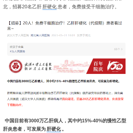
北，招募20名乙肝
肝硬化
患者，免费接受干细胞治疗。
中国目前有3000万乙肝病人，其中约15%-40%的慢性乙型
肝炎患者，可发展为
肝硬化
。