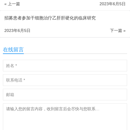
« 上一篇
2023年6月5日
招募患者参加干细胞治疗乙肝肝硬化的临床研究
2023年6月5日
下一篇 »
在线留言