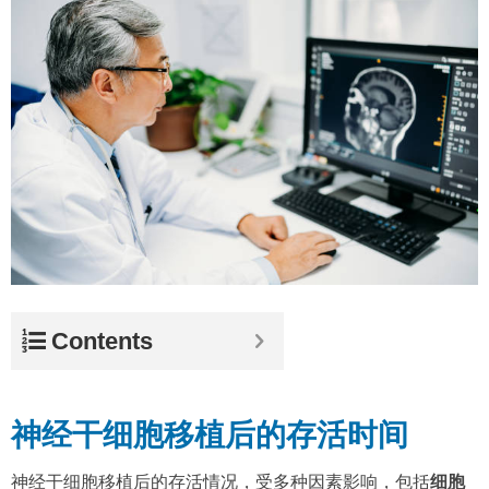
Contents
神经干细胞移植后的存活时间
神经干细胞移植后的存活情况，受多种因素影响，包括
细胞