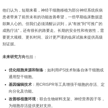
他们认为，短期来看，神经干细胞移植为部分神经系统疾病
患者带来了前所未有的功能改善希望，一些早期临床数据是
鼓舞人心的。但我们必须清醒认识到，从“有效”到“可推广的
成熟疗法”，还有很长的路要走。长期的安全性和有效性，需
要更大规模、更长时间、设计更严谨的临床试验来提供高级
别证据。
未来研究方向
包括：
优化细胞来源和制备
：如利用iPS技术制备自体干细胞或
通用型干细胞。
基因编辑技术
：用CRISPR等工具增强干细胞的存活、定
向分化及功能。
改善移植微环境
：联合生物材料支架、神经营养因子等，
为细胞存活提供更好支持。