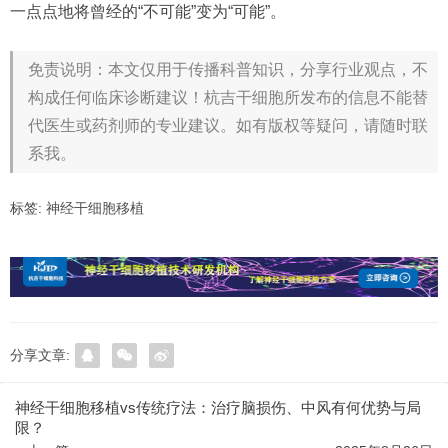
一点点地将曾经的“不可能”变为“可能”。
免责说明：本文仅用于传播科普知识，分享行业观点，不
构成任何临床诊断建议！杭吉干细胞所发布的信息不能替
代医生或药剂师的专业建议。如有版权等疑问，请随时联
系我。
标签:
神经干细胞移植
分享文章:
神经干细胞移植vs传统疗法：治疗脑损伤、中风有何优势与局
限？