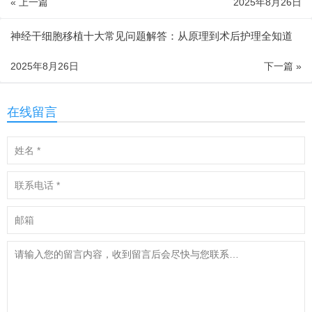
« 上一篇
2025年8月26日
神经干细胞移植十大常见问题解答：从原理到术后护理全知道
2025年8月26日
下一篇 »
在线留言