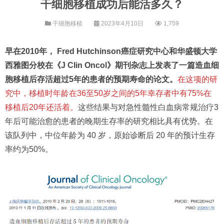
干细胞移植成功后能活多久？
干细胞移植
2023年4月10日
1,759
早在2010年， Fred Hutchinson癌症研究中心和华盛顿大学
西雅图分校在《J Clin Oncol》期刊杂志上发表了一篇造血细
胞移植后存活超过5年的患者的预期寿命的论文。
在这项的研
究中，移植时年龄在36至50岁之间的5年幸存者中有75%在
移植后20年还活着。
这些结果与对急性髓性白血病常规治疗3
年后可能治愈的患者的晚期生存率的研究相比具有优势。在
该队列中，中位年龄为 40 岁，原始诊断后 20 年的预计生存
率约为50%。