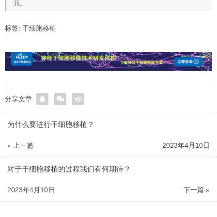
我。
标签:
干细胞移植
分享文章:
为什么要进行干细胞移植？
« 上一篇
2023年4月10日
对于干细胞移植的过程我们有何期待？
2023年4月10日
下一篇 »