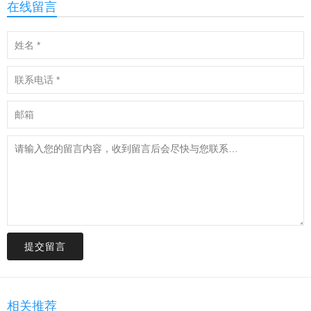
在线留言
提交留言
相关推荐