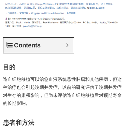
Contents
目的
造血细胞移植可以治愈血液系统恶性肿瘤和其他疾病，但这
种治疗也会引起晚期并发症。以前的研究评估了晚期并发症
对生存的累积影响，但尚未评估造血细胞移植后对预期寿命
的长期影响。
患者和方法