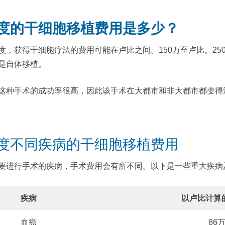
度的干细胞移植费用是多少？
度，获得干细胞疗法的费用可能在卢比之间。150万至卢比。2
是自体移植。
这种手术的成功率很高，因此该手术在大都市和非大都市都变得
度不同疾病的干细胞移植费用
要进行手术的疾病，手术费用会有所不同。以下是一些重大疾病
疾病
以卢比计算
血癌
86