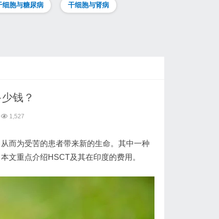
干细胞与糖尿病
干细胞与肾病
多少钱？
1,527
，从而为受苦的患者带来新的生命。其中一种
本文重点介绍HSCT及其在印度的费用。