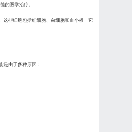
骨髓的医学治疗。
。这些细胞包括红细胞、白细胞和血小板，它
能是由于多种原因：