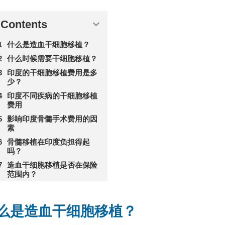
Contents
什么是造血干细胞移植？
什么时候需要干细胞移植？
印度的干细胞移植费用是多
少？
印度不同疾病的干细胞移植
费用
影响印度骨髓手术费用的因
素
骨髓移植在印度负担得起
吗？
造血干细胞移植是否在保险
范围内？
么是造血干细胞移植？