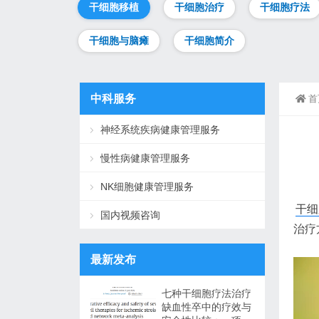
干细胞移植
干细胞治疗
干细胞疗法
干细胞与脑瘫
干细胞简介
中科服务
首
神经系统疾病健康管理服务
慢性病健康管理服务
NK细胞健康管理服务
干细
国内视频咨询
治疗
最新发布
七种干细胞疗法治疗
缺血性卒中的疗效与