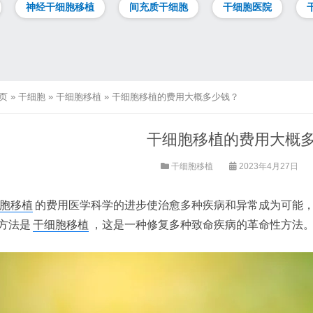
神经干细胞移植
间充质干细胞
干细胞医院
页
»
干细胞
»
干细胞移植
»
干细胞移植的费用大概多少钱？
干细胞移植的费用大概
干细胞移植
2023年4月27日
胞移植
的费用医学科学的进步使治愈多种疾病和异常成为可能
方法是
干细胞移植
，这是一种修复多种致命疾病的革命性方法。