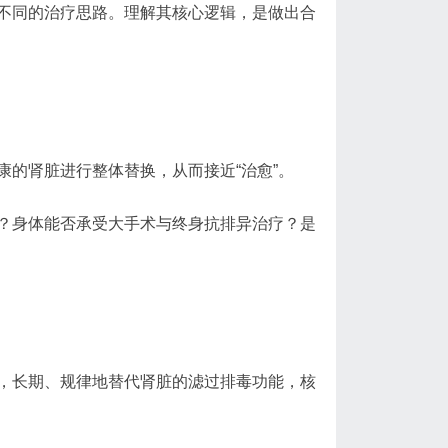
不同的治疗思路。理解其核心逻辑，是做出合
的肾脏进行整体替换，从而接近“治愈”。
？身体能否承受大手术与终身抗排异治疗？是
，长期、规律地替代肾脏的滤过排毒功能，核