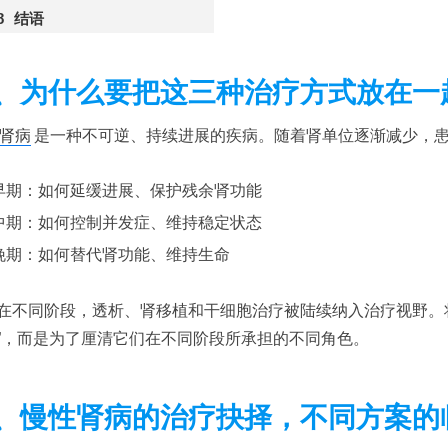
结语
、为什么要把这三种治疗方式放在一
肾病
是一种不可逆、持续进展的疾病。随着肾单位逐渐减少，
早期：如何延缓进展、保护残余肾功能
中期：如何控制并发症、维持稳定状态
晚期：如何替代肾功能、维持生命
在不同阶段，透析、肾移植和干细胞治疗被陆续纳入治疗视野。
”，而是为了厘清它们在不同阶段所承担的不同角色。
、慢性肾病的治疗抉择，不同方案的