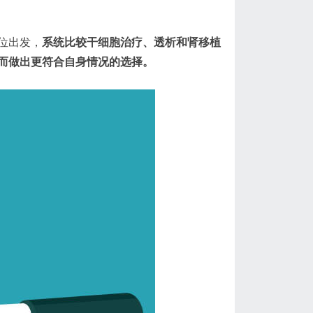
位出发，
系统比较干细胞治疗、透析和肾移植
从而做出更符合自身情况的选择。