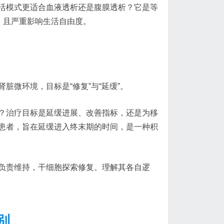
活模式更适合血液透析还是腹膜透析？它是等
，且严重影响生活自由度。
微环境，目标是“修复”与“延缓”。
？治疗目标是延缓进展、改善指标，还是为移
患者，旨在延缓进入终末期的时间，是一种积
负责维持，干细胞探索修复。理解其各自逻
别