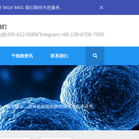
14 9401 我们期待为您服务。
我们
400-622-0089/Telegram:+86-139-6700-7000
干细胞资讯
联系我们
节炎、帕金森病、自身免疫性疾病等领域的临床研究。