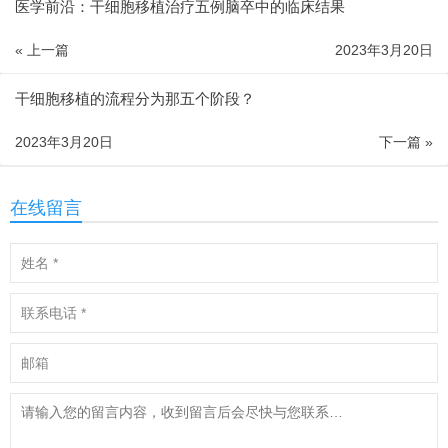
医学前沿：干细胞移植治疗五例脑卒中的临床结果
« 上一篇
2023年3月20日
干细胞移植的流程分为那五个阶段？
2023年3月20日
下一篇 »
在线留言