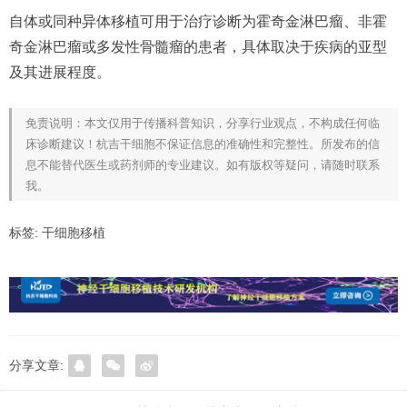
自体或同种异体移植可用于治疗诊断为霍奇金淋巴瘤、非霍
奇金淋巴瘤或多发性骨髓瘤的患者，具体取决于疾病的亚型
及其进展程度。
免责说明：本文仅用于传播科普知识，分享行业观点，不构成任何临
床诊断建议！杭吉干细胞不保证信息的准确性和完整性。所发布的信
息不能替代医生或药剂师的专业建议。如有版权等疑问，请随时联系
我。
标签:
干细胞移植
分享文章: