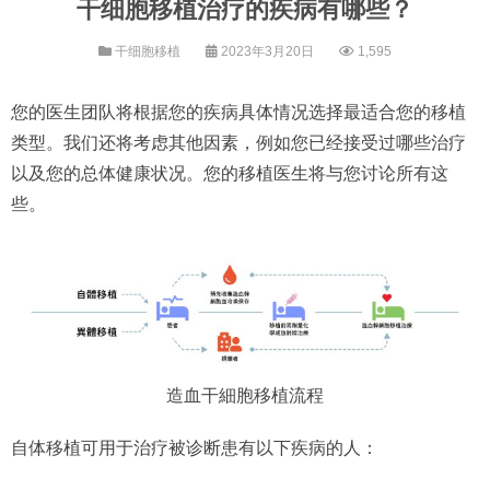
干细胞移植治疗的疾病有哪些？
干细胞移植
2023年3月20日
1,595
您的医生团队将根据您的疾病具体情况选择最适合您的移植
类型。我们还将考虑其他因素，例如您已经接受过哪些治疗
以及您的总体健康状况。您的移植医生将与您讨论所有这
些。
造血干細胞移植流程
自体移植可用于治疗被诊断患有以下疾病的人：