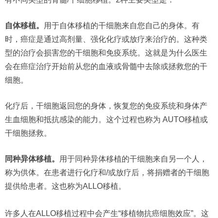
自体移植。
用于自体移植的干细胞来自您自己的身体。有
时，癌症是通过高剂量、强化化疗或放疗来治疗的。这种类
型的治疗会损害您的干细胞和免疫系统。这就是为什么医生
会在癌症治疗开始前从您的血液或骨髓中去除或拯救您的干
细胞。
化疗后，干细胞返回您的身体，恢复您的免疫系统和身体产
生血细胞和抵抗感染的能力。这个过程也称为 AUTO移植或
干细胞拯救。
同种异体移植。
用于同种异体移植的干细胞来自另一个人，
称为供体。在患者进行化疗和/或放疗后，将捐赠者的干细胞
提供给患者。这也称为ALLO移植。
许多人在ALLO移植过程中会产生“移植物抗癌细胞效应”。这