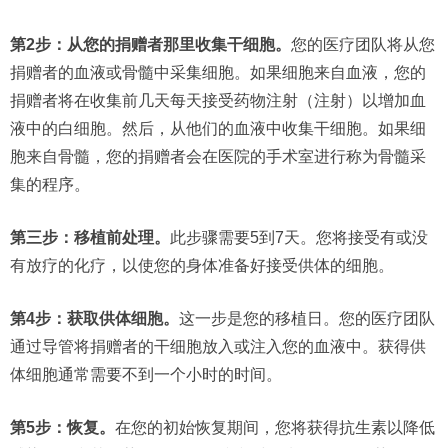
第2步：从您的捐赠者那里收集干细胞。
您的医疗团队将从您
捐赠者的血液或骨髓中采集细胞。如果细胞来自血液，您的
捐赠者将在收集前几天每天接受药物注射（注射）以增加血
液中的白细胞。然后，从他们的血液中收集干细胞。如果细
胞来自骨髓，您的捐赠者会在医院的手术室进行称为骨髓采
集的程序。
第三步：移植前处理。
此步骤需要5到7天。您将接受有或没
有放疗的化疗，以使您的身体准备好接受供体的细胞。
第4步：获取供体细胞。
这一步是您的移植日。您的医疗团队
通过导管将捐赠者的干细胞放入或注入您的血液中。获得供
体细胞通常需要不到一个小时的时间。
第5步：恢复。
在您的初始恢复期间，您将获得抗生素以降低