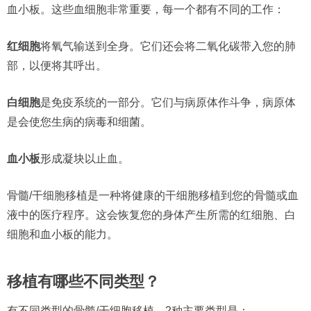
血小板。这些血细胞非常重要，每一个都有不同的工作：
红细胞
将氧气输送到全身。它们还会将二氧化碳带入您的肺
部，以便将其呼出。
白细胞
是免疫系统的一部分。它们与病原体作斗争，病原体
是会使您生病的病毒和细菌。
血小板
形成凝块以止血。
骨髓/干细胞移植是一种将健康的干细胞移植到您的骨髓或血
液中的医疗程序。这会恢复您的身体产生所需的红细胞、白
细胞和血小板的能力。
移植有哪些不同类型？
有不同类型的骨髓/干细胞移植。2种主要类型是：