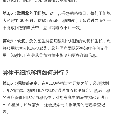
第3步：取回您的干细胞。
这一步是您的移植日。每剂干细胞
大约需要 30 分钟。这称为输液。您的医疗团队通过导管将干
细胞放回您的血液中。您可能输液不止一次。
第4步：恢复。
您的医生将密切监测您细胞的恢复和生长，您
将服用抗生素以减少感染。您的医疗团队还将治疗任何副作
用。阅读以下有关从骨髓移植中恢复的更多详细信息。
异体干细胞移植如何进行？
第1步：捐助者鉴定。
在ALLO移植过程开始之前，必须找到
匹配的供体。您的 HLA 类型将通过血液检测确定。然后，您
的医疗保健团队将与您合作，对您家庭中的潜在捐献者进行
HLA 检测，如果需要，还会搜索无关捐献者的志愿者登记
表。