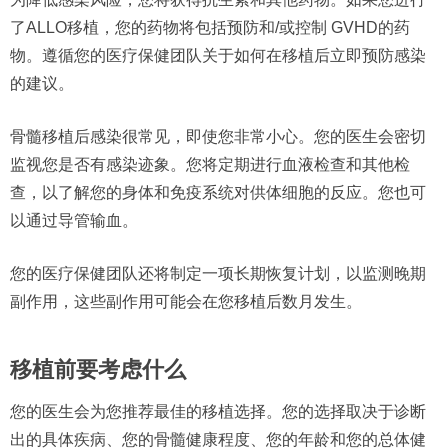
了ALLO移植，您的药物将包括预防和/或控制 GVHD的药
物。遵循您的医疗保健团队关于如何在移植后立即预防感染
的建议。
骨髓移植后感染很常见，即使您非常小心。您的医生会密切
监视您是否有感染迹象。您将定期进行血液检查和其他检
查，以了解您的身体和免疫系统对供体细胞的反应。您也可
以通过导管输血。
您的医疗保健团队还将制定一项长期恢复计划，以监测晚期
副作用，这些副作用可能会在您移植后数月发生。
移植前要考虑什么
您的医生会为您推荐最佳的移植选择。您的选择取决于诊断
出的具体疾病、您的骨髓健康程度、您的年龄和您的总体健