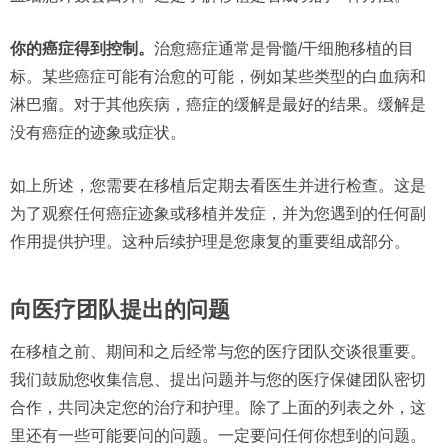
你的癌症得到控制。
治愈癌症通常是骨髓/干细胞移植的目
标。某些癌症可能有治愈的可能，例如某些类型的白血病和
淋巴瘤。对于其他疾病，癌症的缓解是最好的结果。缓解是
没有癌症的迹象或症状。
如上所述，您需要在移植后定期去看医生并进行检查。这是
为了观察任何癌症迹象或移植并发症，并为您遇到的任何副
作用提供护理。这种后续护理是您康复的重要组成部分。
向医疗团队提出的问题
在移植之前、期间和之后经常与您的医疗团队交谈很重要。
我们鼓励您收集信息、提出问题并与您的医疗保健团队密切
合作，共同决定您的治疗和护理。除了上面的列表之外，这
里还有一些可能要问的问题。一定要问任何你想到的问题。