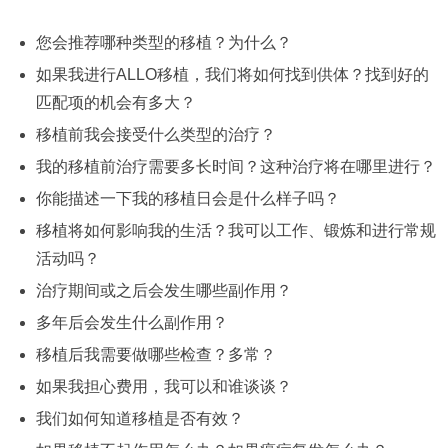
您会推荐哪种类型的移植？为什么？
如果我进行ALLO移植，我们将如何找到供体？找到好的
匹配项的机会有多大？
移植前我会接受什么类型的治疗？
我的移植前治疗需要多长时间？这种治疗将在哪里进行？
你能描述一下我的移植日会是什么样子吗？
移植将如何影响我的生活？我可以工作、锻炼和进行常规
活动吗？
治疗期间或之后会发生哪些副作用？
多年后会发生什么副作用？
移植后我需要做哪些检查？多常？
如果我担心费用，我可以和谁谈谈？
我们如何知道移植是否有效？