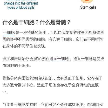
什么是干细胞？什么是骨髓？
干细胞
是一种特殊的细胞，可以自我复制并转变为您身体所
需的多种不同类型的细胞。有几种干细胞，它们在不同时间
在身体的不同部位被发现。
癌症和癌症治疗会损害您的
造血干细胞
。造血干细胞是变成
血细胞的干细胞。
骨髓是体内柔软的海绵状组织，含有造血干细胞。它存在于
大多数骨骼的中心。造血干细胞也存在于全身流动的血液
中。
当造血干细胞受损时，它们可能不会变成红细胞、白细胞和