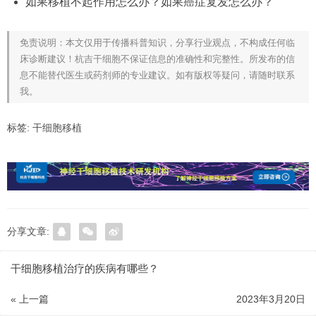
如果移植不起作用怎么办？如果癌症复发怎么办？
免责说明：本文仅用于传播科普知识，分享行业观点，不构成任何临
床诊断建议！杭吉干细胞不保证信息的准确性和完整性。所发布的信
息不能替代医生或药剂师的专业建议。如有版权等疑问，请随时联系
我。
标签:
干细胞移植
分享文章:
干细胞移植治疗的疾病有哪些？
« 上一篇
2023年3月20日