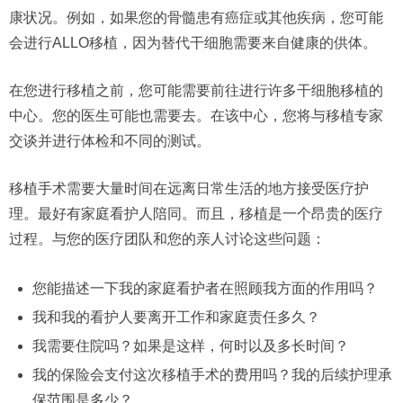
康状况。例如，如果您的骨髓患有癌症或其他疾病，您可能
会进行ALLO移植，因为替代干细胞需要来自健康的供体。
在您进行移植之前，您可能需要前往进行许多干细胞移植的
中心。您的医生可能也需要去。在该中心，您将与移植专家
交谈并进行体检和不同的测试。
移植手术需要大量时间在远离日常生活的地方接受医疗护
理。最好有家庭看护人陪同。而且，移植是一个昂贵的医疗
过程。与您的医疗团队和您的亲人讨论这些问题：
您能描述一下我的家庭看护者在照顾我方面的作用吗？
我和我的看护人要离开工作和家庭责任多久？
我需要住院吗？如果是这样，何时以及多长时间？
我的保险会支付这次移植手术的费用吗？我的后续护理承
保范围是多少？