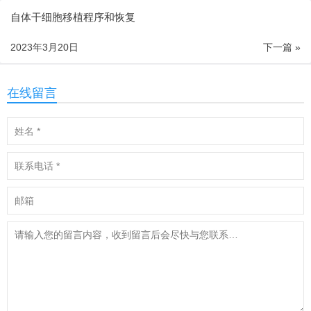
自体干细胞移植程序和恢复
2023年3月20日
下一篇 »
在线留言