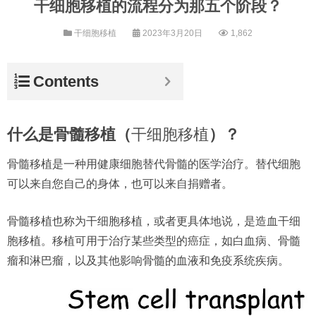
干细胞移植的流程分为那五个阶段？
干细胞移植
2023年3月20日
1,862
Contents
什么是骨髓移植（
干细胞移植
）？
骨髓移植是一种用健康细胞替代骨髓的医学治疗。替代细胞
可以来自您自己的身体，也可以来自捐赠者。
骨髓移植也称为干细胞移植，或者更具体地说，是造血干细
胞移植。移植可用于治疗某些类型的癌症，如白血病、骨髓
瘤和淋巴瘤，以及其他影响骨髓的血液和免疫系统疾病。