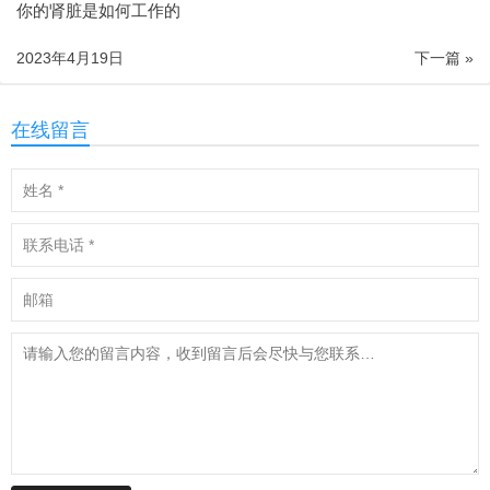
你的肾脏是如何工作的
2023年4月19日
下一篇 »
在线留言