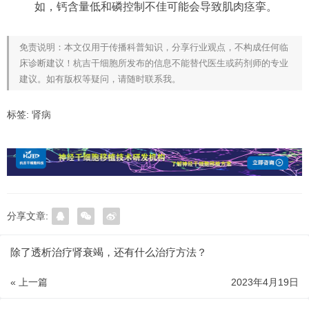
如，钙含量低和磷控制不佳可能会导致肌肉痉挛。
免责说明：本文仅用于传播科普知识，分享行业观点，不构成任何临
床诊断建议！杭吉干细胞所发布的信息不能替代医生或药剂师的专业
建议。如有版权等疑问，请随时联系我。
标签:
肾病
分享文章:
除了透析治疗肾衰竭，还有什么治疗方法？
« 上一篇
2023年4月19日