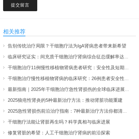
提交留言
相关推荐
告别传统治疗局限？干细胞疗法为IgA肾病患者带来新希望
临床研究证实：间充质干细胞治疗肾病综合征总缓解率达70%
干细胞治疗11例慢性移植物肾病患者研究：安全性及短期疗效分析
干细胞治疗慢性移植物肾病的临床研究：26例患者安全性及可行性分析
最新指南｜2025年干细胞治疗急性肾损伤的全球临床进展（1-12月）
2025狼疮性肾炎的5种最新治疗方法：推动肾脏功能重建
2025急性肾损伤前沿治疗指南：7种最新治疗方法你都清楚吗？
干细胞疗法能让肾脏再生吗？科学真相与临床进展
修复肾脏的希望：人工干细胞治疗肾病的前沿探索