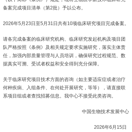
备案完成项目清单（第2批）予以公布。
2026年5月23日至5月31日共有10项临床研究项目完成备案。
请各完成备案的临床研究机构、临床研究发起机构及项目团
队严格按照《条例》及相关规定要求实施研究，落实主体责
任，加强内部质量管理与人员培训，确保研究过程规范、数
据真实可溯、受试者权益和安全得到充分保障。
关于临床研究项目技术方面的咨询（如主要适应症或者治疗
何种疾病、入组条件、在何处开展研究，等等），请直接联
系项目组或者查找招募信息。我中心不接受此类咨询。
中国生物技术发展中心
2026年6月15日