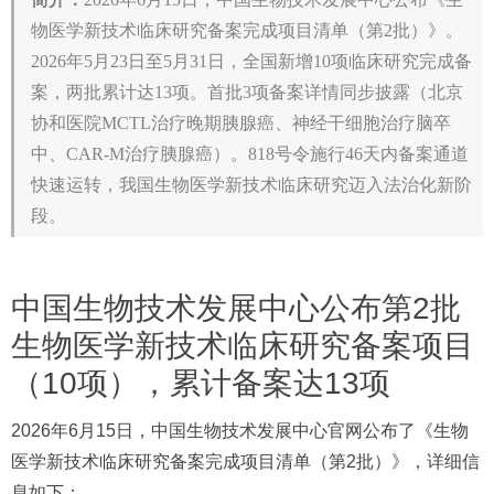
物医学新技术临床研究备案完成项目清单（第2批）》。
2026年5月23日至5月31日，全国新增10项临床研究完成备
案，两批累计达13项。首批3项备案详情同步披露（北京
协和医院MCTL治疗晚期胰腺癌、神经干细胞治疗脑卒
中、CAR-M治疗胰腺癌）。818号令施行46天内备案通道
快速运转，我国生物医学新技术临床研究迈入法治化新阶
段。
中国生物技术发展中心公布第2批
生物医学新技术临床研究备案项目
（10项），累计备案达13项
2026年6月15日，中国生物技术发展中心官网公布了《生物
医学新技术临床研究备案完成项目清单（第2批）》，详细信
息如下：