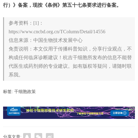
行）》备案，现按《条例》第五十七条要求进行备案。
参考资料：[1]：
https://www.cncbd.org.cn/TColumn/Detail/14556
信息来源：中国生物技术发展中心
免责说明：本文仅用于传播科普知识，分享行业观点，不
构成任何临床诊断建议！杭吉干细胞所发布的信息不能替
代医生或药剂师的专业建议。如有版权等疑问，请随时联
系我。
标签:
干细胞政策
分享文章: