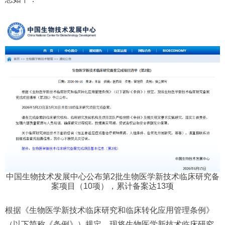
中国生物技术发展中心公布第2批生物医学新技术临床研究备
案项目（10项），累计备案达13项
根据《生物医学新技术临床研究和临床转化应用管理条例》
（以下简称《条例》）规定，现将生物医学新技术临床研究