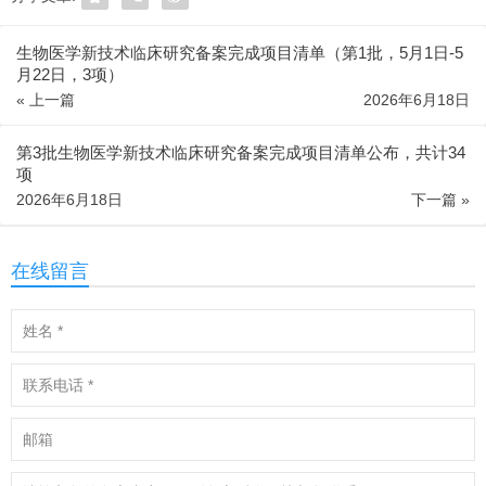
生物医学新技术临床研究备案完成项目清单（第1批，5月1日-5
月22日，3项）
« 上一篇
2026年6月18日
第3批生物医学新技术临床研究备案完成项目清单公布，共计34
项
2026年6月18日
下一篇 »
在线留言