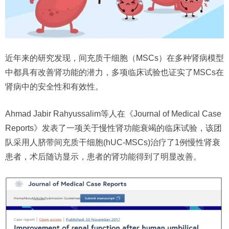
近年来的研究发现，间充质干细胞（MSCs）在多种肾病模型
中都具有改善肾功能的潜力，多项临床试验也证实了MSCs在
肾病中的安全性和有效性。
Ahmad Jabir Rahyussalim等人在《Journal of Medical Case
Reports》发表了一项关于慢性肾功能衰竭的临床试验，该团
队采用人脐带间充质干细胞(hUC-MSCs)治疗了1例慢性肾衰
患者，术后随访显示，患者的肾功能得到了明显改善。