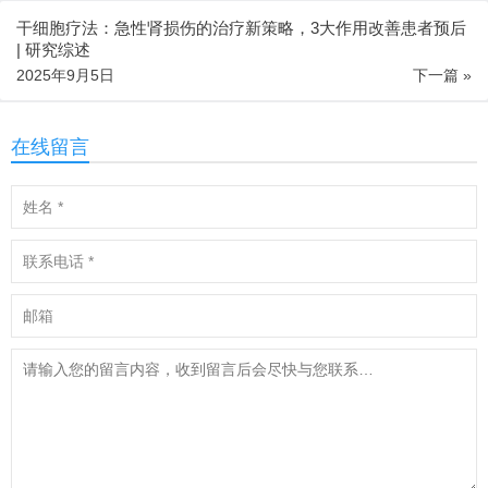
干细胞疗法：急性肾损伤的治疗新策略，3大作用改善患者预后
| 研究综述
2025年9月5日
下一篇 »
在线留言