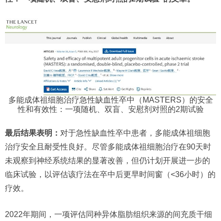
多能成体祖细胞治疗急性缺血性卒中（MASTERS）的安全
性和有效性：一项随机、双盲、安慰剂对照的2期试验
最后结果表明：
对于急性缺血性卒中患者，多能成体祖细胞
治疗安全且耐受性良好。尽管多能成体祖细胞治疗在90天时
未观察到神经系统结果的显著改善，但仍计划开展进一步的
临床试验，以评估该疗法在卒中后更早时间窗（<36小时）的
疗效。
2022年期间，一项评估同种异体脂肪组织来源的间充质干细