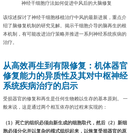
神经干细胞疗法如何促进中风后的大脑修复
该综述探讨了神经干细胞移植治疗中风的最新进展，重点介
绍了脑修复机制的研究见解。揭示干细胞介导的脑再生的根
本机制，有可能改进治疗策略并推进一系列神经系统疾病的
治疗。
从高效再生到有限修复：机体器官
修复能力的异质性及其对中枢神经
系统疾病治疗的启示
受损器官的修复和再生是任何生物赖以生存的基本原则。 一
般来说，这是通过两个相互依存的过程来实现的：
（1）死亡的组织必须由新生成的细胞取代，然后（2）新细
胞必须分化并以复杂的模式组织起来，以恢复受损器官的原