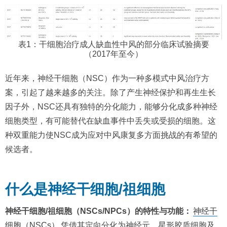
表1：干细胞治疗成人缺血性中风的部分临床试验摘要
（2017年至今）
近年来，神经干细胞（NSC）作为一种多模式中风治疗方
案，引起了越来越多的关注。除了产生神经保护和再生生长
因子外，NSC还具有独特的分化能力，能够分化成多种神经
细胞类型，有可能替代在缺血事件中丢失或受损的细胞。这
种双重能力使NSC成为应对中风康复多方面挑战的有希望的
候选者。
什么是神经干细胞/祖细胞
神经干细胞/祖细胞（NSCs/NPCs）的特性与功能：
神经干
细胞（NSCs）
凭借其定向分化为神经元、星形胶质细胞及