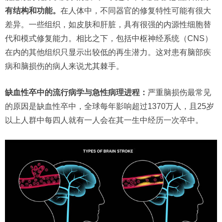
有结构和功能。
在人体中，不同器官的修复特性可能有很大
差异。一些组织，如皮肤和肝脏，具有很强的内源性细胞替
代和模式修复能力。相比之下，包括中枢神经系统（CNS）
在内的其他组织只显示出较低的再生潜力。这对患有脑部疾
病和脑损伤的病人来说尤其棘手。
缺血性卒中的流行病学与急性病理进程：
严重脑损伤最常见
的原因是缺血性卒中，全球每年影响超过1370万人，且25岁
以上人群中每四人就有一人会在其一生中经历一次卒中。