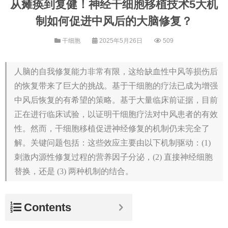
从瘫痪到复健！神经干细胞移植技术5大机
制如何促进中风后的大脑修复？
干细胞
2025年5月26日
509
人脑的自我修复能力非常有限，这给缺血性中风等损伤后
的恢复带来了巨大的挑战。基于干细胞的疗法已成为增强
中风后恢复的有希望的策略。基于大量临床前证据，目前
正在进行临床试验，以证明干细胞疗法对中风患者的有效
性。然而，干细胞移植促进神经修复的机制仍未完全了
解。关键问题包括：这些效应主要由以下机制驱动：(1)
刺激内源性修复过程的营养因子分泌，(2) 直接神经细胞
替换，还是 (3) 两种机制的结合。
Contents