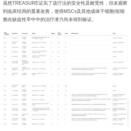
虽然TREASURE证实了该疗法的安全性及耐受性，但未观察
到临床结局的显著改善，使得MSCs及其他成体干细胞/祖细
胞在缺血性卒中中的治疗潜力尚未得到验证。