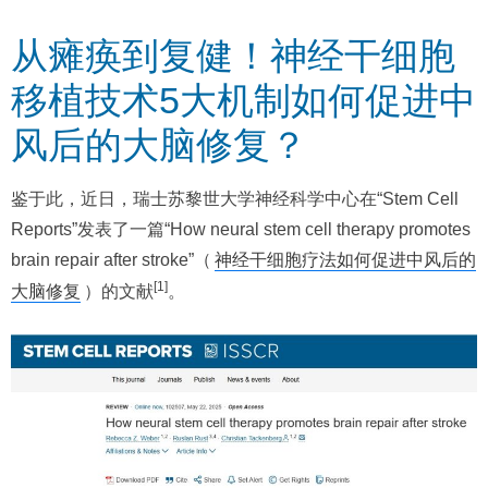
从瘫痪到复健！神经干细胞
移植技术5大机制如何促进中
风后的大脑修复？
鉴于此，近日，瑞士苏黎世大学神经科学中心在“Stem Cell
Reports”发表了一篇“How neural stem cell therapy promotes
brain repair after stroke”（
神经干细胞疗法如何促进中风后的
[1]
大脑修复
）的文献
。