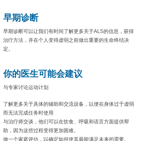
早期诊断
早期诊断可以让我们有时间了解更多关于ALS的信息，获得
治疗方法，并在个人变得虚弱之前做出重要的生命终结决
定。
你的医生可能会建议
与专家讨论运动计划
了解更多关于具体的辅助和交流设备，以便在身体过于虚弱
而无法完成任务时使用
与治疗师交谈，他们可以在饮食、呼吸和语言方面提供帮
助，因为这些过程变得更加困难。
做一个家庭评估，以确定如何使其最能满足未来的需要。