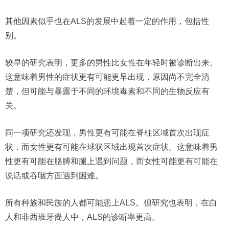
其他因素似乎也在ALS的发展中起着一定的作用，包括性
别。
较早的研究表明，更多的男性比女性在年轻时被诊断出来。
这意味着男性的症状更有可能更早出现，原因尚不完全清
楚，但可能与暴露于不同的环境毒素和不同的生物反应有
关。
同一项研究还发现，男性更有可能在脊柱区域首次出现症
状，而女性更有可能在球状区域出现首次症状。这意味着男
性更有可能在胳膊和腿上遇到问题，而女性可能更有可能在
说话或吞咽方面遇到困难。
所有种族和民族的人都可能患上ALS。但研究也表明，在白
人和非西班牙裔人中，ALS的诊断率更高。