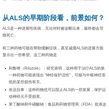
从ALS的早期阶段看，前景如何？
ALS是一种进展性疾病，无论何时被诊断出来，最终都会导
致死亡。
有三种药物可能在帮助缓解症状，甚至减缓ALS的进展方面
显示出一些希望。这三种药物是
利鲁唑（Riluzole）：研究表明，这种用于治疗ALS的第
一种药物可能表现出 “神经保护活性”，可能与中枢神经系
统的某些损伤有关。
依达拉奉：这种药物也可以阻止ALS的一些发展，保护运
动神经元不受损害。
苯丁酸钠和牛磺酸钠：食品和药物管理局（FDA）批准这