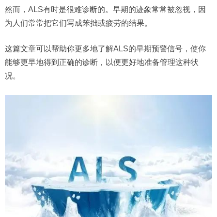
然而，ALS有时是很难诊断的。早期的迹象常常被忽视，因
为人们常常把它们写成笨拙或疲劳的结果。
这篇文章可以帮助你更多地了解ALS的早期预警信号，使你
能够更早地得到正确的诊断，以便更好地准备管理这种状
况。