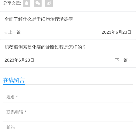
分享文章:
全面了解什么是干细胞治疗渐冻症
« 上一篇
2023年6月23日
肌萎缩侧索硬化症的诊断过程是怎样的？
2023年6月23日
下一篇 »
在线留言