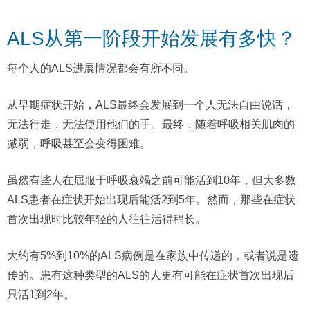
ALS从第一阶段开始发展有多快？
每个人的ALS进展情况都会有所不同。
从早期症状开始，ALS最终会发展到一个人无法自由说话，
无法行走，无法使用他们的手。最终，随着呼吸相关肌肉的
减弱，呼吸甚至会变得困难。
虽然有些人在屈服于呼吸衰竭之前可能活到10年，但大多数
ALS患者在症状开始出现后能活2到5年。然而，那些在症状
首次出现时比较年轻的人往往活得稍长。
大约有5%到10%的ALS病例是在家族中传递的，或者说是遗
传的。患有这种类型的ALS的人更有可能在症状首次出现后
只活1到2年。