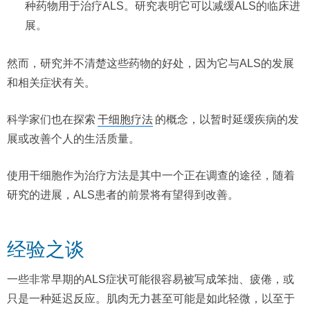
种药物用于治疗ALS。研究表明它可以减缓ALS的临床进
展。
然而，研究并不清楚这些药物的好处，因为它与ALS的发展
和相关症状有关。
科学家们也在探索
干细胞疗法
的概念，以暂时延缓疾病的发
展或改善个人的生活质量。
使用干细胞作为治疗方法是其中一个正在调查的途径，随着
研究的进展，ALS患者的前景将有望得到改善。
经验之谈
一些非常早期的ALS症状可能很容易被写成笨拙、疲倦，或
只是一种延迟反应。肌肉无力甚至可能是如此轻微，以至于