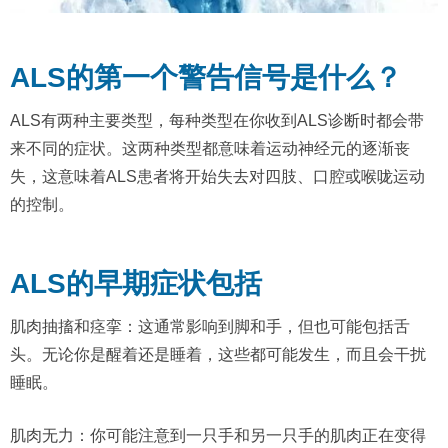
ALS的第一个警告信号是什么？
ALS有两种主要类型，每种类型在你收到ALS诊断时都会带
来不同的症状。这两种类型都意味着运动神经元的逐渐丧
失，这意味着ALS患者将开始失去对四肢、口腔或喉咙运动
的控制。
ALS的早期症状包括
肌肉抽搐和痉挛：这通常影响到脚和手，但也可能包括舌
头。无论你是醒着还是睡着，这些都可能发生，而且会干扰
睡眠。
肌肉无力：你可能注意到一只手和另一只手的肌肉正在变得