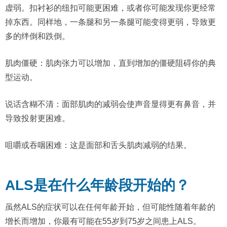
虚弱。扣衬衫的纽扣可能更困难，或者你可能发现你更经常
掉东西。同样地，一条腿和另一条腿可能变得更弱，导致更
多的绊倒和跌倒。
肌肉僵硬：肌肉张力可以增加，直到增加的僵硬阻碍你的典
型运动。
说话含糊不清：面部肌肉的减弱会使声音显得更有鼻音，并
导致投射更困难。
咀嚼或吞咽困难：这是面部和舌头肌肉减弱的结果。
ALS是在什么年龄段开始的？
虽然ALS的症状可以在任何年龄开始，但可能性随着年龄的
增长而增加，你最有可能在55岁到75岁之间患上ALS。