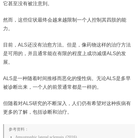
它甚至没有被注意到。
然而，这些症状最终会越来越限制一个人控制其四肢的能
力。
目前，ALS还没有治愈方法。但是，像药物这样的治疗方法
是可用的，并且通常能在有限的程度上成功减缓ALS的发
展。
ALS是一种随着时间推移而恶化的慢性病。无论ALS是多早
被诊断出来，一个人的前景通常都是一样的。
但随着对ALS研究的不断深入，人们仍有希望对这种疾病有
更多的了解，包括诊断和治疗。
参考资料：
Amyotrophic lateral sclerosis. (2016).